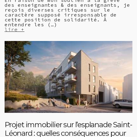
des enseignantes & des enseignants, je
reçois diverses critiques sur le
caractère supposé irresponsable de
cette position de solidarité. À
entendre les (…)
lire +
Projet immobilier sur l’esplanade Saint-
Léonard : quelles conséquences pour