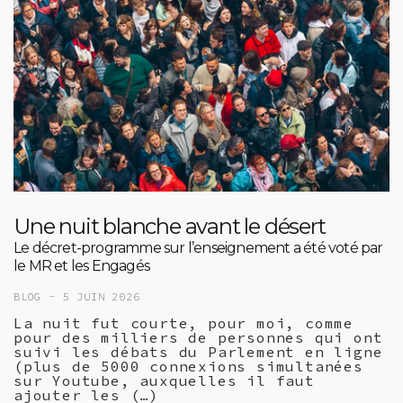
Une nuit blanche avant le désert
Le décret-programme sur l’enseignement a été voté par
le MR et les Engagés
BLOG -
5 JUIN 2026
La nuit fut courte, pour moi, comme
pour des milliers de personnes qui ont
suivi les débats du Parlement en ligne
(plus de 5000 connexions simultanées
sur Youtube, auxquelles il faut
ajouter les (…)