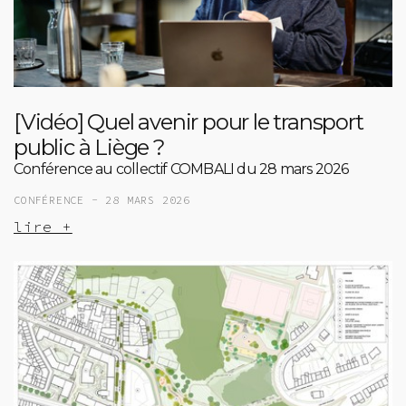
[Vidéo] Quel avenir pour le transport
public à Liège ?
Conférence au collectif COMBALI du 28 mars 2026
CONFÉRENCE -
28 MARS 2026
lire +