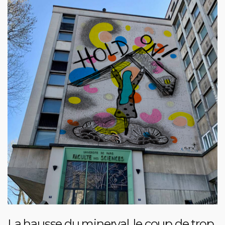
La hausse du minerval, le coup de trop