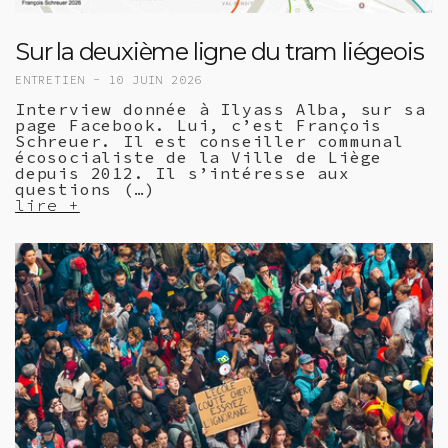
Sur la deuxième ligne du tram liégeois
ENTRETIEN -
10 JUIN 2026
Interview donnée à Ilyass Alba, sur sa
page Facebook. Lui, c’est François
Schreuer. Il est conseiller communal
écosocialiste de la Ville de Liège
depuis 2012. Il s’intéresse aux
questions (…)
lire +