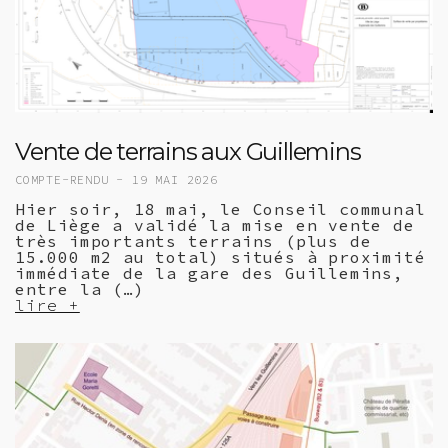
Vente de terrains aux Guillemins
COMPTE-RENDU -
19 MAI 2026
Hier soir, 18 mai, le Conseil communal
de Liège a validé la mise en vente de
très importants terrains (plus de
15.000 m2 au total) situés à proximité
immédiate de la gare des Guillemins,
entre la (…)
lire +