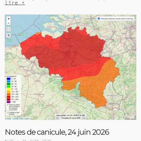
lire +
Notes de canicule, 24 juin 2026
BLOG -
24 JUIN 2026