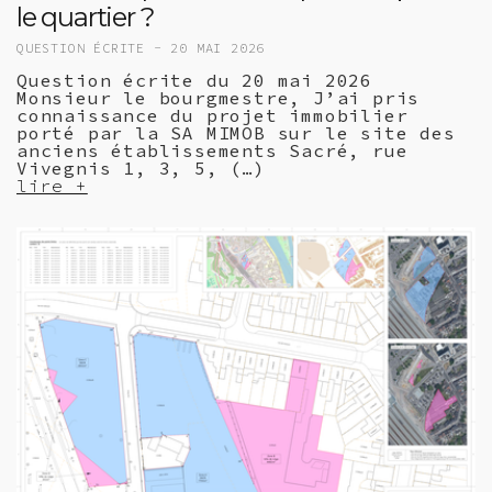
le quartier ?
QUESTION ÉCRITE -
20 MAI 2026
Question écrite du 20 mai 2026
Monsieur le bourgmestre, J’ai pris
connaissance du projet immobilier
porté par la SA MIMOB sur le site des
anciens établissements Sacré, rue
Vivegnis 1, 3, 5, (…)
lire +