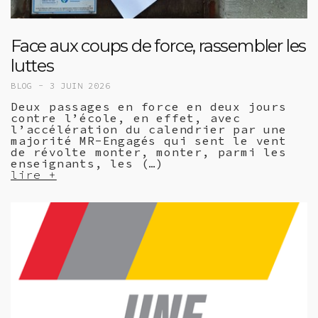
Face aux coups de force, rassembler les
luttes
BLOG -
3 JUIN 2026
Deux passages en force en deux jours
contre l’école, en effet, avec
l’accélération du calendrier par une
majorité MR-Engagés qui sent le vent
de révolte monter, monter, parmi les
enseignants, les (…)
lire +