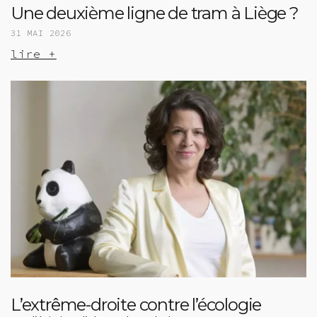
Une deuxième ligne de tram à Liège ?
31 MAI 2026
lire +
L’extrême-droite contre l’écologie