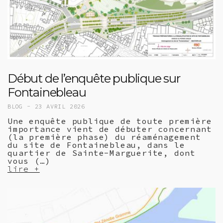
Début de l’enquête publique sur
Fontainebleau
BLOG -
23 AVRIL 2026
Une enquête publique de toute première
importance vient de débuter concernant
(la première phase) du réaménagement
du site de Fontainebleau, dans le
quartier de Sainte-Marguerite, dont
vous (…)
lire +