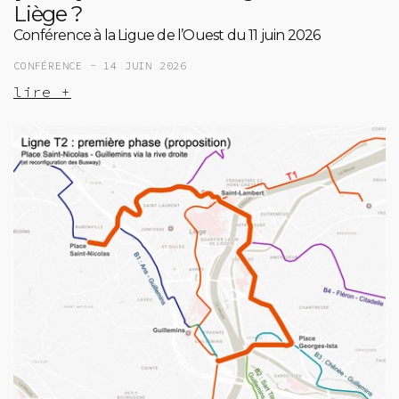
Liège ?
Conférence à la Ligue de l’Ouest du 11 juin 2026
CONFÉRENCE -
14 JUIN 2026
lire +