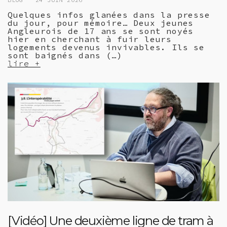
Quelques infos glanées dans la presse
du jour, pour mémoire… Deux jeunes
Angleurois de 17 ans se sont noyés
hier en cherchant à fuir leurs
logements devenus invivables. Ils se
sont baignés dans (…)
lire +
[Vidéo] Une deuxième ligne de tram à