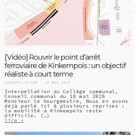
[Vidéo] Rouvrir le point d’arrêt
ferroviaire de Kinkempois : un objectif
réaliste à court terme
INTERPELLATION -
18 MAI 2026
Interpellation au Collège communal,
Conseil communal du 18 mai 2026
Monsieur le bourgmestre, Nous en avons
déjà parlé ici à plusieurs reprises :
la mobilité à Kinkempois reste
difficile. (…)
lire +