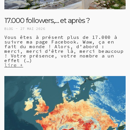
17.000 followers,… et après ?
BLOG -
27 MAI 2026
Vous êtes à présent plus de 17.000 à
suivre ma page Facebook. Waw, ça en
fait du monde ! Alors, d’abord :
merci, merci d’être là, merci beaucoup
! Votre présence, votre nombre a un
effet (…)
lire +