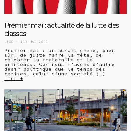
Premier mai : actualité de la lutte des
classes
BLOG -
1ER MAI 2026
Premier mai : on aurait envie, bien
sûr, de juste faire la fête, de
célébrer la fraternité et le
printemps. Car nous n’avons d’autre
désir politique que le temps des
cerises, celui d’une société (…)
lire +