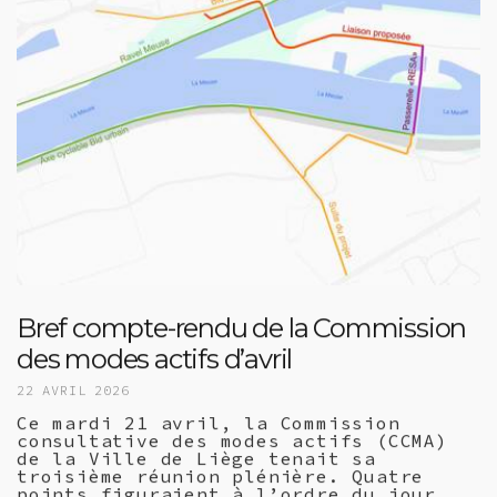
Bref compte-rendu de la Commission
des modes actifs d’avril
22 AVRIL 2026
Ce mardi 21 avril, la Commission
consultative des modes actifs (CCMA)
de la Ville de Liège tenait sa
troisième réunion plénière. Quatre
points figuraient à l’ordre du jour.