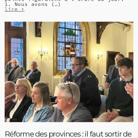
1. Nous avons (…)
lire +
Réforme des provinces : il faut sortir de