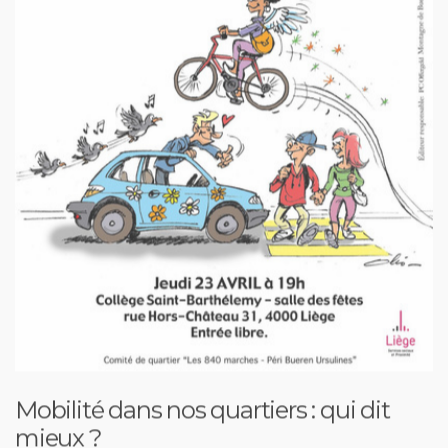
Mobilité dans nos quartiers : qui dit
mieux ?
Conférence au Comité des 840 marches