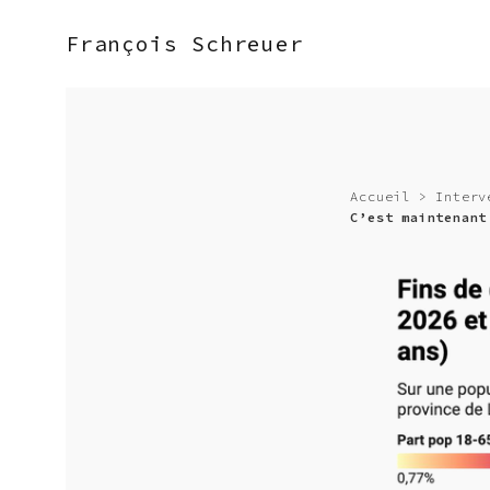
François Schreuer
Accueil
>
Interv
C’est maintenant