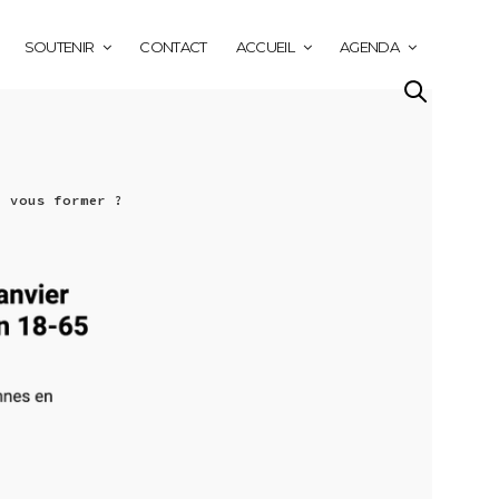
SOUTENIR
CONTACT
ACCUEIL
AGENDA
z vous former ?