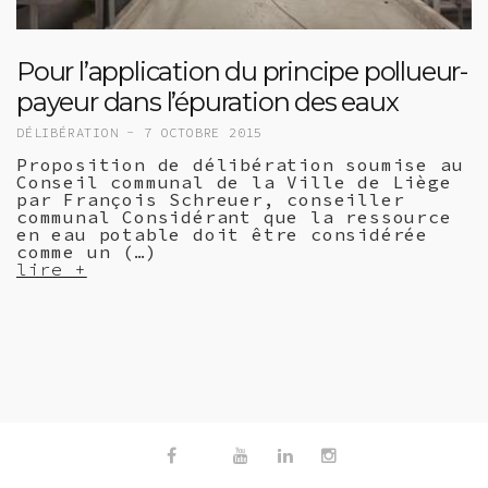
Pour l’application du principe pollueur-
payeur dans l’épuration des eaux
DÉLIBÉRATION -
7 OCTOBRE 2015
Proposition de délibération soumise au
Conseil communal de la Ville de Liège
par François Schreuer, conseiller
communal Considérant que la ressource
en eau potable doit être considérée
comme un (…)
lire +