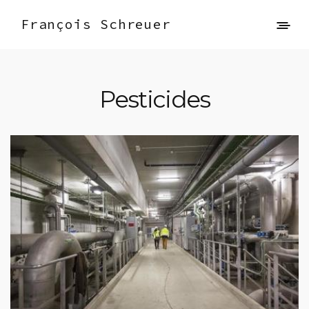
François Schreuer
Pesticides