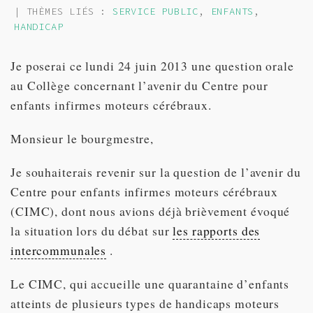
| THÈMES LIÉS :
SERVICE PUBLIC
,
ENFANTS
,
HANDICAP
Je poserai ce lundi 24 juin 2013 une question orale
au Collège concernant l’avenir du Centre pour
enfants infirmes moteurs cérébraux.
Monsieur le bourgmestre,
Je souhaiterais revenir sur la question de l’avenir du
Centre pour enfants infirmes moteurs cérébraux
(CIMC), dont nous avions déjà brièvement évoqué
la situation lors du débat sur
les rapports des
intercommunales
.
Le CIMC, qui accueille une quarantaine d’enfants
atteints de plusieurs types de handicaps moteurs