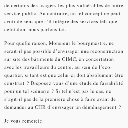
de certains des usagers les plus vulnérables de notre
service public. Au contraire, un tel concept ne peut
avoir de sens que s’il intègre des services tels que
celui dont nous parlons ici.
Pour quelle raison, Monsieur le bourgmestre, ne
serait-il pas possible d’envisager une reconstruction
sur site des bâtiments du CIMC, en concertation
avec les travailleurs du centre, au sein de l’éco-
quartier, si tant est que celui-ci doit absolument être
construit ? Disposez-vous d’une étude de faisabilité
pour un tel scénario ? Si tel n’est pas le cas, ne
s’agit-il pas de la première chose à faire avant de
demander au CHR d’envisager un déménagement ?
Je vous remercie.