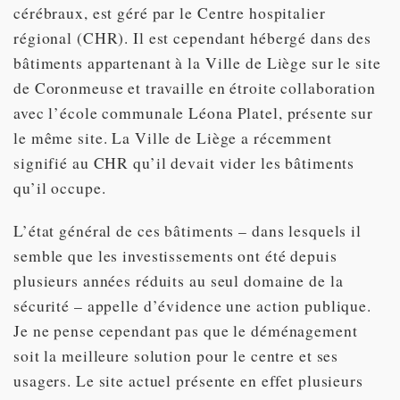
cérébraux, est géré par le Centre hospitalier
régional (CHR). Il est cependant hébergé dans des
bâtiments appartenant à la Ville de Liège sur le site
de Coronmeuse et travaille en étroite collaboration
avec l’école communale Léona Platel, présente sur
le même site. La Ville de Liège a récemment
signifié au CHR qu’il devait vider les bâtiments
qu’il occupe.
L’état général de ces bâtiments – dans lesquels il
semble que les investissements ont été depuis
plusieurs années réduits au seul domaine de la
sécurité – appelle d’évidence une action publique.
Je ne pense cependant pas que le déménagement
soit la meilleure solution pour le centre et ses
usagers. Le site actuel présente en effet plusieurs