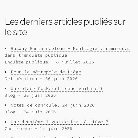
Les derniers articles publiés sur
le site
Busway Fontainebleau - MontLégia : remarques
dans l’enquête publique
Enquête publique - 8 juillet 2026
Pour la métropole de Liège
Délibération - 30 juin 2026
Une place Cockerill sans voiture ?
Blog - 28 juin 2026
Notes de canicule, 24 juin 2026
Blog - 24 juin 2026
Une deuxième ligne de tram à Liège ?
Conférence - 14 juin 2026