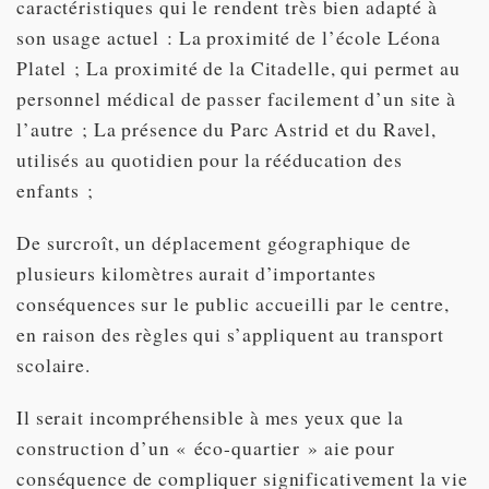
caractéristiques qui le rendent très bien adapté à
son usage actuel : La proximité de l’école Léona
Platel ; La proximité de la Citadelle, qui permet au
personnel médical de passer facilement d’un site à
l’autre ; La présence du Parc Astrid et du Ravel,
utilisés au quotidien pour la rééducation des
enfants ;
De surcroît, un déplacement géographique de
plusieurs kilomètres aurait d’importantes
conséquences sur le public accueilli par le centre,
en raison des règles qui s’appliquent au transport
scolaire.
Il serait incompréhensible à mes yeux que la
construction d’un « éco-quartier » aie pour
conséquence de compliquer significativement la vie