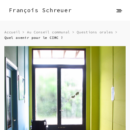
François Schreuer
Accueil
>
Au Conseil communal
>
Questions orales
>
Quel avenir pour le CIMC ?