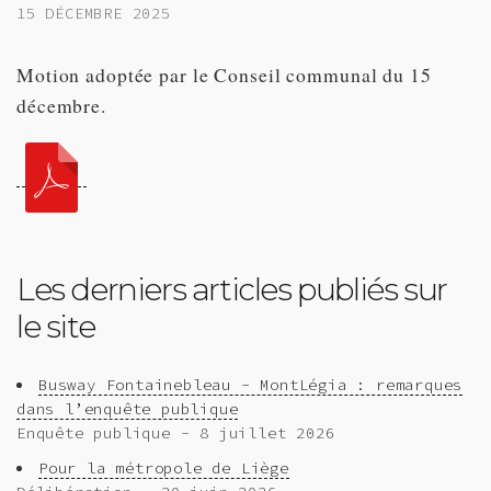
15 DÉCEMBRE 2025
Motion adoptée par le Conseil communal du 15
décembre.
Les derniers articles publiés sur
le site
Busway Fontainebleau - MontLégia : remarques
dans l’enquête publique
Enquête publique - 8 juillet 2026
Pour la métropole de Liège