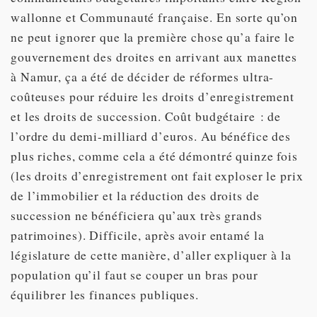
wallonne et Communauté française. En sorte qu’on
ne peut ignorer que la première chose qu’a faire le
gouvernement des droites en arrivant aux manettes
à Namur, ça a été de décider de réformes ultra-
coûteuses pour réduire les droits d’enregistrement
et les droits de succession. Coût budgétaire : de
l’ordre du demi-milliard d’euros. Au bénéfice des
plus riches, comme cela a été démontré quinze fois
(les droits d’enregistrement ont fait exploser le prix
de l’immobilier et la réduction des droits de
succession ne bénéficiera qu’aux très grands
patrimoines). Difficile, après avoir entamé la
législature de cette manière, d’aller expliquer à la
population qu’il faut se couper un bras pour
équilibrer les finances publiques.