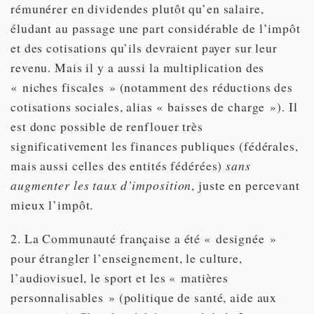
rémunérer en dividendes plutôt qu’en salaire,
éludant au passage une part considérable de l’impôt
et des cotisations qu’ils devraient payer sur leur
revenu. Mais il y a aussi la multiplication des
« niches fiscales » (notamment des réductions des
cotisations sociales, alias « baisses de charge »). Il
est donc possible de renflouer très
significativement les finances publiques (fédérales,
mais aussi celles des entités fédérées)
sans
augmenter les taux d’imposition
, juste en percevant
mieux l’impôt.
2. La Communauté française a été « designée »
pour étrangler l’enseignement, le culture,
l’audiovisuel, le sport et les « matières
personnalisables » (politique de santé, aide aux