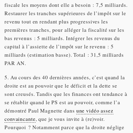
fiscale les moyens dont elle a besoin : 7,5 milliards.
Restaurer les tranches supérieures de l’impôt sur le
revenu tout en rendant plus progressives les
premières tranches, pour alléger la fiscalité sur les
bas revenus : 5 milliards. Intégrer les revenus du
capital à l’assiette de l’impôt sur le revenu : 5
milliards (estimation basse). Total : 31,5 milliards
PAR AN.
5. Au cours des 40 dernières années, c’est quand la
droite est au pouvoir que le déficit et la dette se
sont creusés. Tandis que les finances ont tendance à
se rétablir quand le PS est au pouvoir, comme l’a
démontré Paul Magnette dans
une vidéo assez
convaincante
, que je vous invite à (re)voir.
Pourquoi ? Notamment parce que la droite néglige