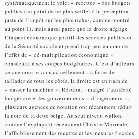
systématiquement le volet « recettes » des budgets
publics (au point de ne plus veiller à la perception
juste de l’impôt sur les plus riches, comme montré
au point 1), mais aussi parce que la droite néglige
l’impact économique positif des services publics et
de la Sécurité sociale et prend trop peu en compte
l’effet de « dé-multiplication économique »
consécutif à ses coupes budgétaires. C’est d’ailleurs
ce que nous vivons actuellement : à force de
taillader de tous les côtés, la droite est en train de
« casser la machine ». Résultat : malgré l’austérité
budgétaire et les gouvernements « d’ingénieurs »,
plusieurs agences de notation ont récemment réduit
la note de la dette belge. Au seul niveau wallon,
comme l’expliquait récemment Christie Morreale,
l’affaiblissement des recettes et les mesures fiscales