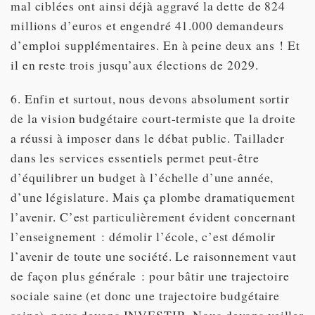
mal ciblées ont ainsi déjà aggravé la dette de 824
millions d’euros et engendré 41.000 demandeurs
d’emploi supplémentaires. En à peine deux ans ! Et
il en reste trois jusqu’aux élections de 2029.
6. Enfin et surtout, nous devons absolument sortir
de la vision budgétaire court-termiste que la droite
a réussi à imposer dans le débat public. Taillader
dans les services essentiels permet peut-être
d’équilibrer un budget à l’échelle d’une année,
d’une législature. Mais ça plombe dramatiquement
l’avenir. C’est particulièrement évident concernant
l’enseignement : démolir l’école, c’est démolir
l’avenir de toute une société. Le raisonnement vaut
de façon plus générale : pour bâtir une trajectoire
sociale saine (et donc une trajectoire budgétaire