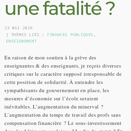
une fatalité ?
23 MAI 2026
| THÈMES LIÉS :
FINANCES PUBLIQUES
,
ENSEIGNEMENT
En raison de mon soutien à la grève des
enseignantes & des enseignants, je reçois diverses
critiques sur le caractère supposé irresponsable de
cette position de solidarité. À entendre les
sympathisants du gouvernement en place, les
mesures d’économie sur l’école seraient
inévitables. L’augmentation du minerval ?
L’augmentation du temps de travail des profs sans
compensation financière ? Le sous-investissement