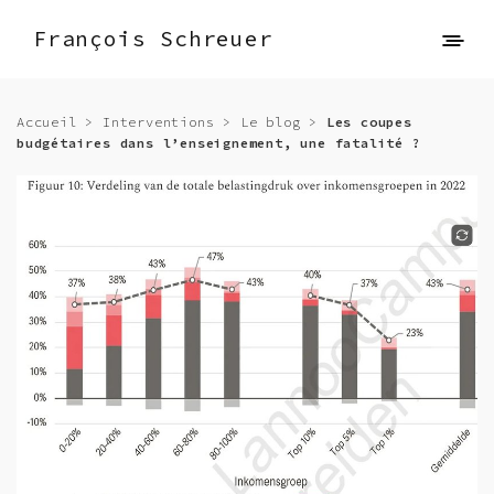
François Schreuer
Accueil
>
Interventions
>
Le blog
>
Les coupes
budgétaires dans l’enseignement, une fatalité ?