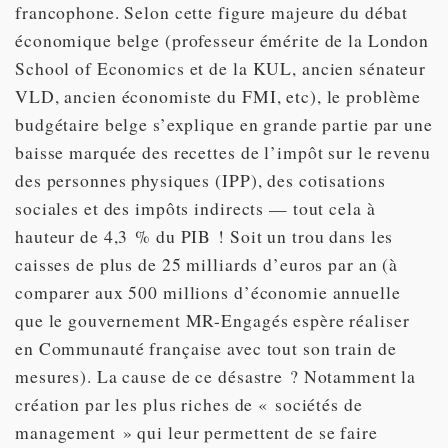
francophone. Selon cette figure majeure du débat
économique belge (professeur émérite de la London
School of Economics et de la KUL, ancien sénateur
VLD, ancien économiste du FMI, etc), le problème
budgétaire belge s’explique en grande partie par une
baisse marquée des recettes de l’impôt sur le revenu
des personnes physiques (IPP), des cotisations
sociales et des impôts indirects — tout cela à
hauteur de 4,3 % du PIB ! Soit un trou dans les
caisses de plus de 25 milliards d’euros par an (à
comparer aux 500 millions d’économie annuelle
que le gouvernement MR-Engagés espère réaliser
en Communauté française avec tout son train de
mesures). La cause de ce désastre ? Notamment la
création par les plus riches de « sociétés de
management » qui leur permettent de se faire