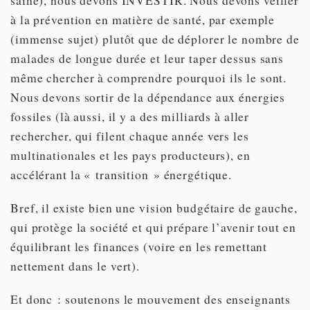
saine), nous devons INVESTIR. Nous devons veiller
à la prévention en matière de santé, par exemple
(immense sujet) plutôt que de déplorer le nombre de
malades de longue durée et leur taper dessus sans
même chercher à comprendre pourquoi ils le sont.
Nous devons sortir de la dépendance aux énergies
fossiles (là aussi, il y a des milliards à aller
rechercher, qui filent chaque année vers les
multinationales et les pays producteurs), en
accélérant la « transition » énergétique.
Bref, il existe bien une vision budgétaire de gauche,
qui protège la société et qui prépare l’avenir tout en
équilibrant les finances (voire en les remettant
nettement dans le vert).
Et donc : soutenons le mouvement des enseignants