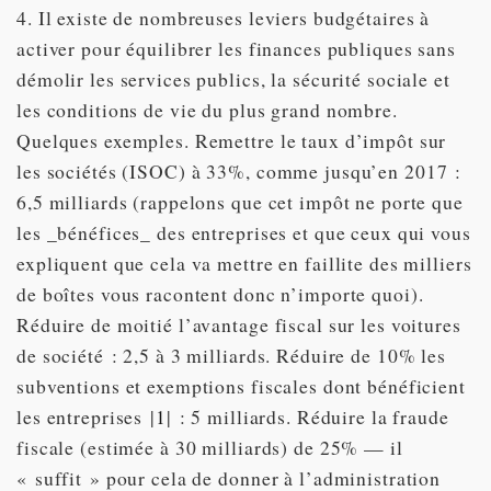
4. Il existe de nombreuses leviers budgétaires à
activer pour équilibrer les finances publiques sans
démolir les services publics, la sécurité sociale et
les conditions de vie du plus grand nombre.
Quelques exemples. Remettre le taux d’impôt sur
les sociétés (ISOC) à 33%, comme jusqu’en 2017 :
6,5 milliards (rappelons que cet impôt ne porte que
les _bénéfices_ des entreprises et que ceux qui vous
expliquent que cela va mettre en faillite des milliers
de boîtes vous racontent donc n’importe quoi).
Réduire de moitié l’avantage fiscal sur les voitures
de société : 2,5 à 3 milliards. Réduire de 10% les
subventions et exemptions fiscales dont bénéficient
les entreprises |
1
| : 5 milliards. Réduire la fraude
fiscale (estimée à 30 milliards) de 25% — il
« suffit » pour cela de donner à l’administration