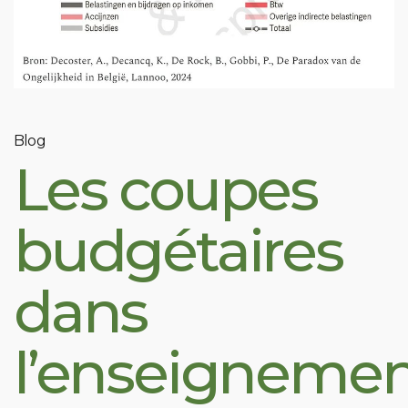
Blog
Les coupes
budgétaires
dans
l’enseignemen