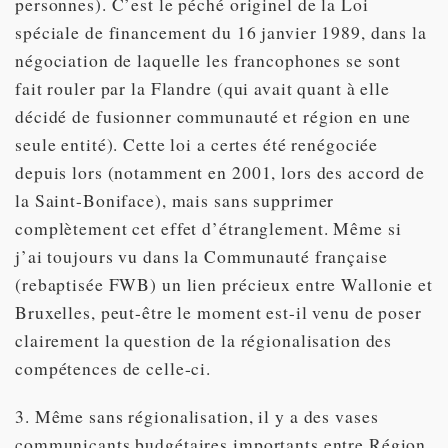
personnes). C’est le péché originel de la Loi
spéciale de financement du 16 janvier 1989, dans la
négociation de laquelle les francophones se sont
fait rouler par la Flandre (qui avait quant à elle
décidé de fusionner communauté et région en une
seule entité). Cette loi a certes été renégociée
depuis lors (notamment en 2001, lors des accord de
la Saint-Boniface), mais sans supprimer
complètement cet effet d’étranglement. Même si
j’ai toujours vu dans la Communauté française
(rebaptisée FWB) un lien précieux entre Wallonie et
Bruxelles, peut-être le moment est-il venu de poser
clairement la question de la régionalisation des
compétences de celle-ci.
3. Même sans régionalisation, il y a des vases
communicants budgétaires importants entre Région