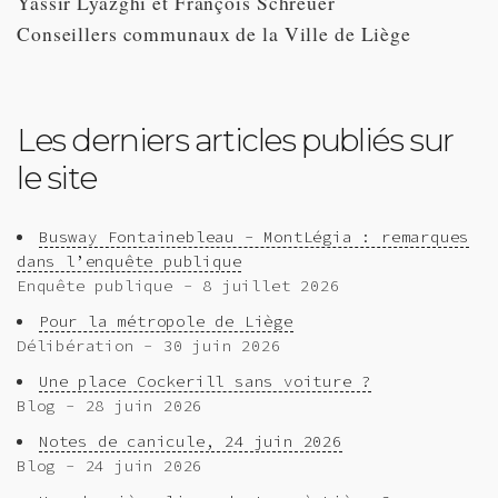
Yassir Lyazghi et François Schreuer
Conseillers communaux de la Ville de Liège
Les derniers articles publiés sur
le site
Busway Fontainebleau - MontLégia : remarques
dans l’enquête publique
Enquête publique - 8 juillet 2026
Pour la métropole de Liège
Délibération - 30 juin 2026
Une place Cockerill sans voiture ?
Blog - 28 juin 2026
Notes de canicule, 24 juin 2026
Blog - 24 juin 2026