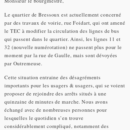
Monsieur le bourgmestre,
Le quartier de Bressoux est actuellement concerné
par des travaux de voirie, rue Foidart, qui ont amené
le TEC à modifier la circulation des lignes de bus
qui passent dans le quartier. Ainsi, les lignes 11 et
32 (nouvelle numérotation) ne passent plus pour le
moment par la rue de Gaulle, mais sont dévoyées
par Outremeuse.
Cette situation entraine des désagréments
importants pour les usagers & usagers, qui se voient
proposer de rejoindre des arrêts situés à une
quinzaine de minutes de marche. Nous avons
échangé avec de nombreuses personnes pour
lesquelles le quotidien s’en trouve
considérablement compliqué, notamment des