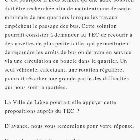
doit être recherchée afin de maintenir une desserte
minimale de nos quartiers lorsque les travaux
empêchent le passage des bus. Cette solution
pourrait consister à demander au TEC de recourir à
des navettes de plus petite taille, qui permettraient
de rejoindre les arrêts de bus ou de tram en service
via une circulation en boucle dans le quartier. Un
seul véhicule, effectuant, une rotation régulière,
pourrait résorber une grande partie des difficultés
qui nous sont rapportées.
La Ville de Liège pourrait-elle appuyer cette
propositions auprès du TEC ?
D’avance, nous vous remercions pour votre réponse.