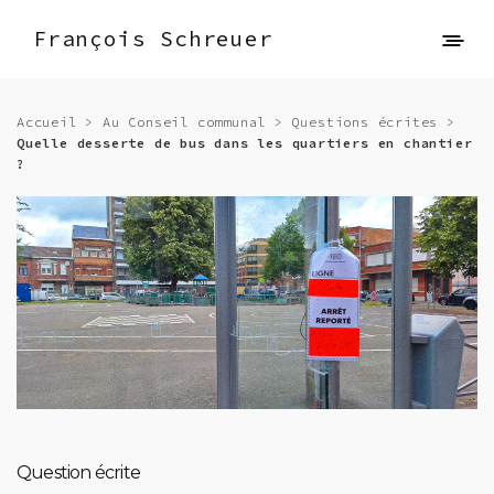
François Schreuer
Accueil
>
Au Conseil communal
>
Questions écrites
>
Quelle desserte de bus dans les quartiers en chantier
?
Question écrite