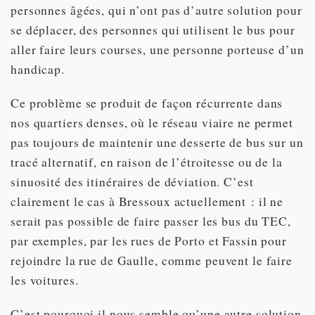
personnes âgées, qui n’ont pas d’autre solution pour
se déplacer, des personnes qui utilisent le bus pour
aller faire leurs courses, une personne porteuse d’un
handicap.
Ce problème se produit de façon récurrente dans
nos quartiers denses, où le réseau viaire ne permet
pas toujours de maintenir une desserte de bus sur un
tracé alternatif, en raison de l’étroitesse ou de la
sinuosité des itinéraires de déviation. C’est
clairement le cas à Bressoux actuellement : il ne
serait pas possible de faire passer les bus du TEC,
par exemples, par les rues de Porto et Fassin pour
rejoindre la rue de Gaulle, comme peuvent le faire
les voitures.
C’est pourquoi il nous semble qu’une autre solution