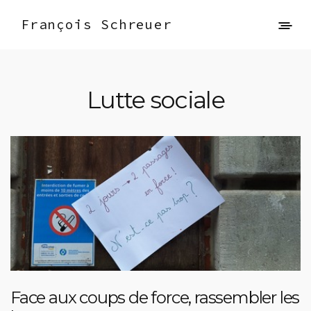
François Schreuer
Lutte sociale
Face aux coups de force, rassembler les