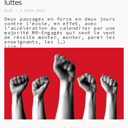
luttes
BLOG -
3 JUIN 2026
Deux passages en force en deux jours
contre l’école, en effet, avec
l’accélération du calendrier par une
majorité MR-Engagés qui sent le vent
de révolte monter, monter, parmi les
enseignants, les (…)
lire +