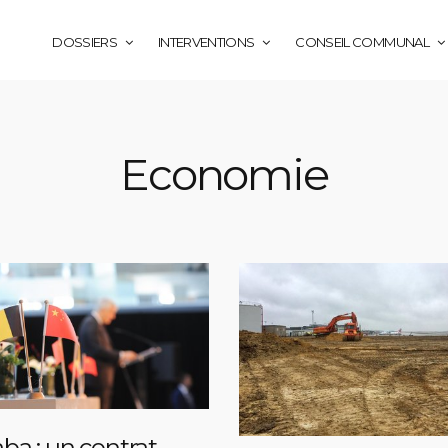
DOSSIERS
INTERVENTIONS
CONSEIL COMMUNAL
Economie
aba : un contrat