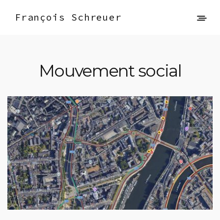
François Schreuer
Mouvement social