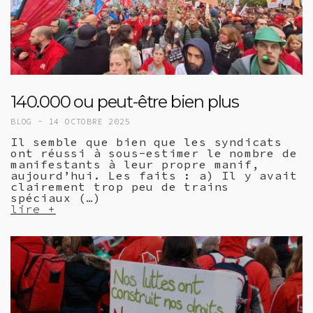
140.000 ou peut-être bien plus
BLOG -
14 OCTOBRE 2025
Il semble que bien que les syndicats
ont réussi à sous-estimer le nombre de
manifestants à leur propre manif,
aujourd’hui. Les faits : a) Il y avait
clairement trop peu de trains
spéciaux (…)
lire +