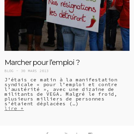
Marcher pour l’emploi ?
BLOG -
30 MARS 2013
J’étais ce matin à la manifestation
syndicale « pour l’emploi et contre
l’austérité », avec une dizaine de
militants de VEGA. Malgré le froid,
plusieurs milliers de personnes
s’étaient déplacées (…)
lire +