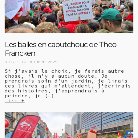
Les balles en caoutchouc de Theo
Francken
BLOG -
16 OCTOBRE 2025
Si j’avais le choix, je ferais autre
chose, il n’y a aucun doute. Je
prendrais soin d’un jardin, je lirais
ces livres qui m’attendent, j’écrirais
des histoires, j’apprendrais à
peindre, je (…)
lire +