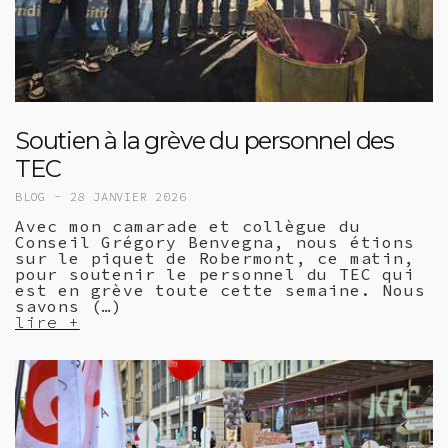
Soutien à la grève du personnel des
TEC
BLOG -
28 JANVIER 2026
Avec mon camarade et collègue du
Conseil Grégory Benvegna, nous étions
sur le piquet de Robermont, ce matin,
pour soutenir le personnel du TEC qui
est en grève toute cette semaine. Nous
savons (…)
lire +