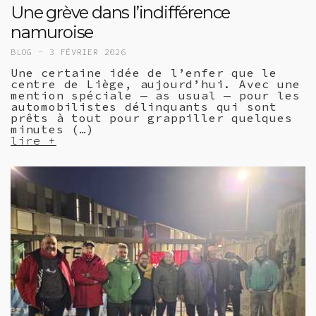
Une grève dans l’indifférence
namuroise
BLOG -
3 FÉVRIER 2026
Une certaine idée de l’enfer que le
centre de Liège, aujourd’hui. Avec une
mention spéciale — as usual — pour les
automobilistes délinquants qui sont
prêts à tout pour grappiller quelques
minutes (…)
lire +