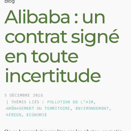
Blog
Alibaba : un
contrat signé
en toute
incertitude
5 DÉCEMBRE 2018
| THÈMES LIÉS :
POLLUTION DE L’AIR
,
AMÉNAGEMENT DU TERRITOIRE
,
ENVIRONNEMENT
,
AÉRIEN
,
ECONOMIE