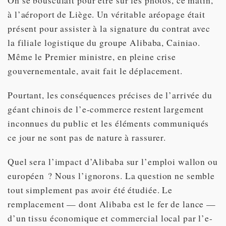
On se bousculait pour être sur les photos, ce matin,
à l’aéroport de Liège. Un véritable aréopage était
présent pour assister à la signature du contrat avec
la filiale logistique du groupe Alibaba, Cainiao.
Même le Premier ministre, en pleine crise
gouvernementale, avait fait le déplacement.
Pourtant, les conséquences précises de l’arrivée du
géant chinois de l’e-commerce restent largement
inconnues du public et les éléments communiqués
ce jour ne sont pas de nature à rassurer.
Quel sera l’impact d’Alibaba sur l’emploi wallon ou
européen ? Nous l’ignorons. La question ne semble
tout simplement pas avoir été étudiée. Le
remplacement — dont Alibaba est le fer de lance —
d’un tissu économique et commercial local par l’e-