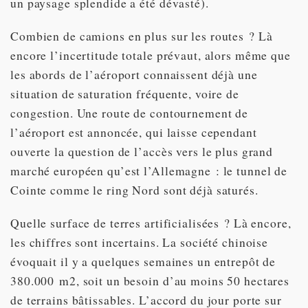
un paysage splendide a été dévasté).
Combien de camions en plus sur les routes ? Là
encore l’incertitude totale prévaut, alors même que
les abords de l’aéroport connaissent déjà une
situation de saturation fréquente, voire de
congestion. Une route de contournement de
l’aéroport est annoncée, qui laisse cependant
ouverte la question de l’accès vers le plus grand
marché européen qu’est l’Allemagne : le tunnel de
Cointe comme le ring Nord sont déjà saturés.
Quelle surface de terres artificialisées ? Là encore,
les chiffres sont incertains. La société chinoise
évoquait il y a quelques semaines un entrepôt de
380.000 m2, soit un besoin d’au moins 50 hectares
de terrains bâtissables. L’accord du jour porte sur