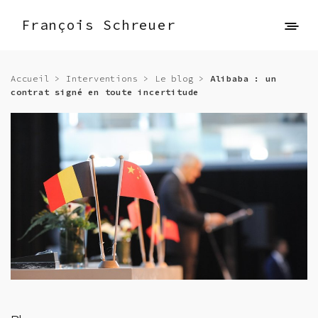
François Schreuer
Accueil
>
Interventions
>
Le blog
>
Alibaba : un
contrat signé en toute incertitude