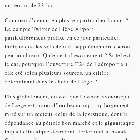
un terrain de 22 ha.
Combien d’avions en plus, en particulier la nuit ?
Le compte Twitter de Liège Airport,
particulièrement prolixe en ce jour particulier,
indique que les vols de nuit supplémentaires seront
peu nombreux. Qu’en est-il exactement ? Si tel est
le cas, pourquoi l’ouverture H24 de l’aéroport a-t-
elle été selon plusieurs sources, un critère
déterminant dans le choix de Liège ?
Plus globalement, on voit que l’avenir économique
de Liège est aujourd’hui beaucoup trop largement
misé sur un secteur, celui de la logistique, dont la
dépendance au pétrole bon marché et le gigantesque
impact climatique devraient alerter tout le monde.