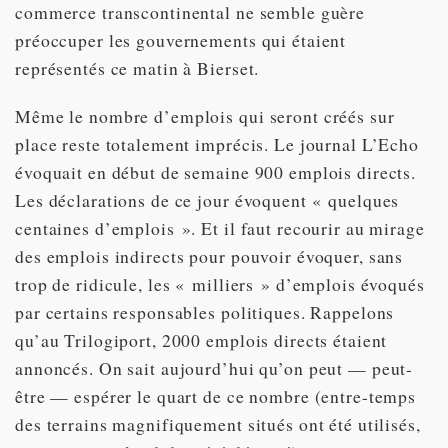
commerce transcontinental ne semble guère
préoccuper les gouvernements qui étaient
représentés ce matin à Bierset.
Même le nombre d’emplois qui seront créés sur
place reste totalement imprécis. Le journal L’Echo
évoquait en début de semaine 900 emplois directs.
Les déclarations de ce jour évoquent « quelques
centaines d’emplois ». Et il faut recourir au mirage
des emplois indirects pour pouvoir évoquer, sans
trop de ridicule, les « milliers » d’emplois évoqués
par certains responsables politiques. Rappelons
qu’au Trilogiport, 2000 emplois directs étaient
annoncés. On sait aujourd’hui qu’on peut — peut-
être — espérer le quart de ce nombre (entre-temps
des terrains magnifiquement situés ont été utilisés,