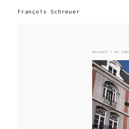
François Schreuer
Accueil
>
Au Con