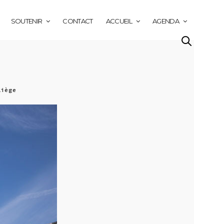
SOUTENIR
CONTACT
ACCUEIL
AGENDA
Liège