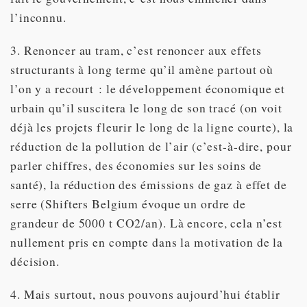
l’inconnu.
3. Renoncer au tram, c’est renoncer aux effets
structurants à long terme qu’il amène partout où
l’on y a recourt : le développement économique et
urbain qu’il suscitera le long de son tracé (on voit
déjà les projets fleurir le long de la ligne courte), la
réduction de la pollution de l’air (c’est-à-dire, pour
parler chiffres, des économies sur les soins de
santé), la réduction des émissions de gaz à effet de
serre (Shifters Belgium évoque un ordre de
grandeur de 5000 t CO2/an). Là encore, cela n’est
nullement pris en compte dans la motivation de la
décision.
4. Mais surtout, nous pouvons aujourd’hui établir