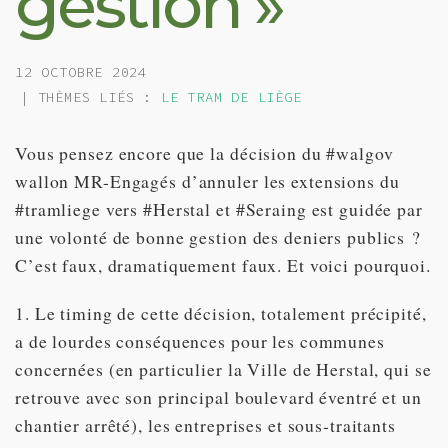
gestion »
12 OCTOBRE 2024
| THÈMES LIÉS :
LE TRAM DE LIÈGE
Vous pensez encore que la décision du #walgov
wallon MR-Engagés d’annuler les extensions du
#tramliege vers #Herstal et #Seraing est guidée par
une volonté de bonne gestion des deniers publics ?
C’est faux, dramatiquement faux. Et voici pourquoi.
1. Le timing de cette décision, totalement précipité,
a de lourdes conséquences pour les communes
concernées (en particulier la Ville de Herstal, qui se
retrouve avec son principal boulevard éventré et un
chantier arrêté), les entreprises et sous-traitants