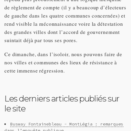
de règlement de compte (il y a beaucoup d’électeurs
de gauche dans les quatre communes concernées) et
rend visible la méconnaissance voire la détestation
des grandes villes dont l’accord de gouvernement
suintait déjà par tous ses pores.
Ce dimanche, dans l’isoloir, nous pouvons faire de
nos villes et communes des lieux de résistance à
cette immense régression.
Les derniers articles publiés sur
le site
Busway Fontainebleau - MontLégia : remarques
dans l’enquête publique