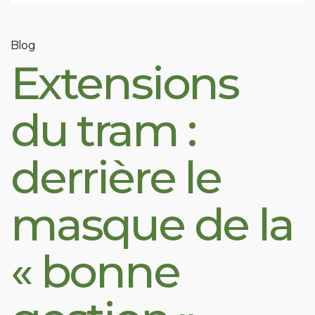
Blog
Extensions
du tram :
derrière le
masque de la
« bonne