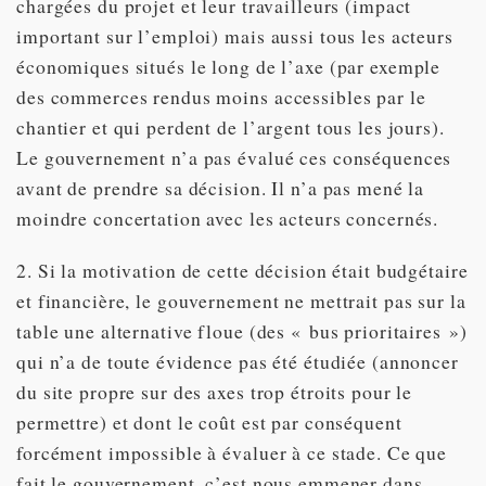
chargées du projet et leur travailleurs (impact
important sur l’emploi) mais aussi tous les acteurs
économiques situés le long de l’axe (par exemple
des commerces rendus moins accessibles par le
chantier et qui perdent de l’argent tous les jours).
Le gouvernement n’a pas évalué ces conséquences
avant de prendre sa décision. Il n’a pas mené la
moindre concertation avec les acteurs concernés.
2. Si la motivation de cette décision était budgétaire
et financière, le gouvernement ne mettrait pas sur la
table une alternative floue (des « bus prioritaires »)
qui n’a de toute évidence pas été étudiée (annoncer
du site propre sur des axes trop étroits pour le
permettre) et dont le coût est par conséquent
forcément impossible à évaluer à ce stade. Ce que
fait le gouvernement, c’est nous emmener dans