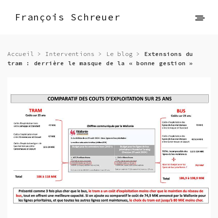
François Schreuer
Accueil
>
Interventions
>
Le blog
>
Extensions du
tram : derrière le masque de la « bonne gestion »