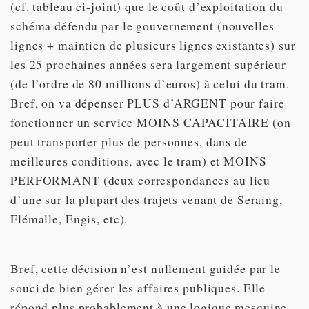
(cf. tableau ci-joint) que le coût d’exploitation du
schéma défendu par le gouvernement (nouvelles
lignes + maintien de plusieurs lignes existantes) sur
les 25 prochaines années sera largement supérieur
(de l’ordre de 80 millions d’euros) à celui du tram.
Bref, on va dépenser PLUS d’ARGENT pour faire
fonctionner un service MOINS CAPACITAIRE (on
peut transporter plus de personnes, dans de
meilleures conditions, avec le tram) et MOINS
PERFORMANT (deux correspondances au lieu
d’une sur la plupart des trajets venant de Seraing,
Flémalle, Engis, etc).
Bref, cette décision n’est nullement guidée par le
souci de bien gérer les affaires publiques. Elle
répond plus probablement à une logique mesquine