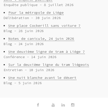
Enquête publique - 8 juillet 2026
Pour la métropole de Liège
Délibération - 30 juin 2026
Une place Cockerill sans voiture ?
Blog - 28 juin 2026
Notes de canicule, 24 juin 2026
Blog - 24 juin 2026
Une deuxième ligne de tram à Liège ?
Conférence - 14 juin 2026
Sur la deuxième ligne du tram liégeois
Entretien - 10 juin 2026
Une nuit blanche avant le désert
Blog - 5 juin 2026