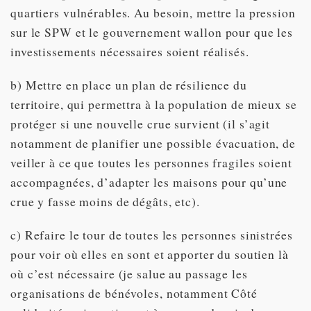
quartiers vulnérables. Au besoin, mettre la pression
sur le SPW et le gouvernement wallon pour que les
investissements nécessaires soient réalisés.
b) Mettre en place un plan de résilience du
territoire, qui permettra à la population de mieux se
protéger si une nouvelle crue survient (il s’agit
notamment de planifier une possible évacuation, de
veiller à ce que toutes les personnes fragiles soient
accompagnées, d’adapter les maisons pour qu’une
crue y fasse moins de dégâts, etc).
c) Refaire le tour de toutes les personnes sinistrées
pour voir où elles en sont et apporter du soutien là
où c’est nécessaire (je salue au passage les
organisations de bénévoles, notamment Côté