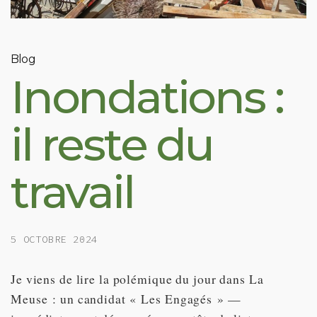
Blog
Inondations :
il reste du
travail
5 OCTOBRE 2024
Je viens de lire la polémique du jour dans La
Meuse : un candidat « Les Engagés » —