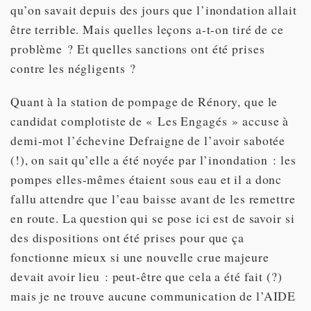
qu’on savait depuis des jours que l’inondation allait
être terrible. Mais quelles leçons a-t-on tiré de ce
problème ? Et quelles sanctions ont été prises
contre les négligents ?
Quant à la station de pompage de Rénory, que le
candidat complotiste de « Les Engagés » accuse à
demi-mot l’échevine Defraigne de l’avoir sabotée
(!), on sait qu’elle a été noyée par l’inondation : les
pompes elles-mêmes étaient sous eau et il a donc
fallu attendre que l’eau baisse avant de les remettre
en route. La question qui se pose ici est de savoir si
des dispositions ont été prises pour que ça
fonctionne mieux si une nouvelle crue majeure
devait avoir lieu : peut-être que cela a été fait (?)
mais je ne trouve aucune communication de l’AIDE