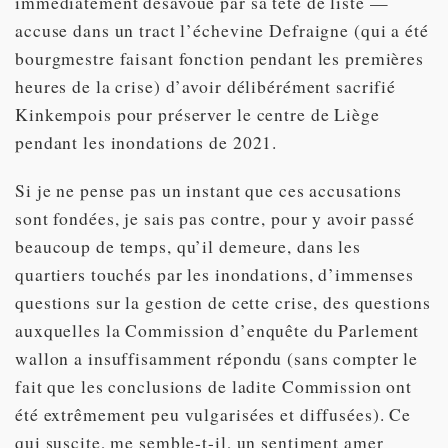
immédiatement désavoué par sa tête de liste —
accuse dans un tract l’échevine Defraigne (qui a été
bourgmestre faisant fonction pendant les premières
heures de la crise) d’avoir délibérément sacrifié
Kinkempois pour préserver le centre de Liège
pendant les inondations de 2021.
Si je ne pense pas un instant que ces accusations
sont fondées, je sais pas contre, pour y avoir passé
beaucoup de temps, qu’il demeure, dans les
quartiers touchés par les inondations, d’immenses
questions sur la gestion de cette crise, des questions
auxquelles la Commission d’enquête du Parlement
wallon a insuffisamment répondu (sans compter le
fait que les conclusions de ladite Commission ont
été extrêmement peu vulgarisées et diffusées). Ce
qui suscite, me semble-t-il, un sentiment amer