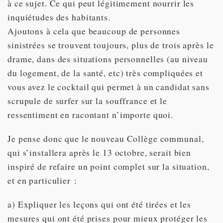
à ce sujet. Ce qui peut légitimement nourrir les
inquiétudes des habitants.
Ajoutons à cela que beaucoup de personnes
sinistrées se trouvent toujours, plus de trois après le
drame, dans des situations personnelles (au niveau
du logement, de la santé, etc) très compliquées et
vous avez le cocktail qui permet à un candidat sans
scrupule de surfer sur la souffrance et le
ressentiment en racontant n’importe quoi.
Je pense donc que le nouveau Collège communal,
qui s’installera après le 13 octobre, serait bien
inspiré de refaire un point complet sur la situation,
et en particulier :
a) Expliquer les leçons qui ont été tirées et les
mesures qui ont été prises pour mieux protéger les