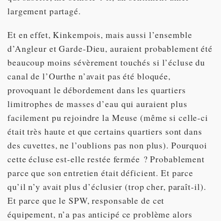
largement partagé.
Et en effet, Kinkempois, mais aussi l’ensemble
d’Angleur et Garde-Dieu, auraient probablement été
beaucoup moins sévèrement touchés si l’écluse du
canal de l’Ourthe n’avait pas été bloquée,
provoquant le débordement dans les quartiers
limitrophes de masses d’eau qui auraient plus
facilement pu rejoindre la Meuse (même si celle-ci
était très haute et que certains quartiers sont dans
des cuvettes, ne l’oublions pas non plus). Pourquoi
cette écluse est-elle restée fermée ? Probablement
parce que son entretien était déficient. Et parce
qu’il n’y avait plus d’éclusier (trop cher, paraît-il).
Et parce que le SPW, responsable de cet
équipement, n’a pas anticipé ce problème alors