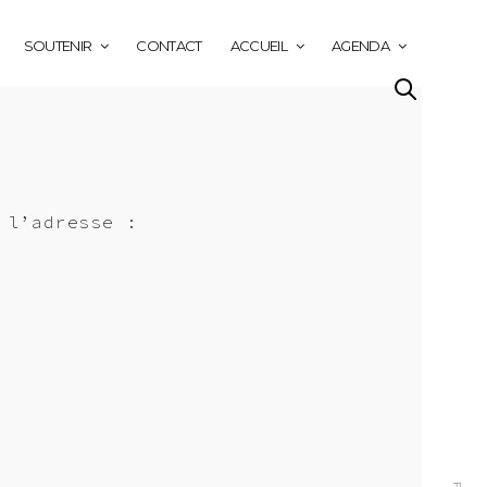
SOUTENIR
CONTACT
ACCUEIL
AGENDA
 l’adresse :