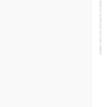
FRANÇOIS SCHREUER, MILITANT URBAIN