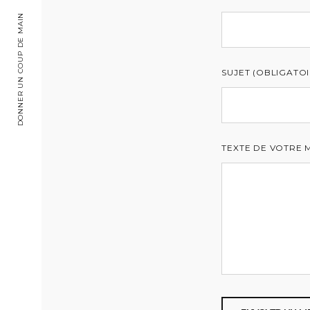
DONNER UN COUP DE MAIN
SUJET (OBLIGATOI
TEXTE DE VOTRE 