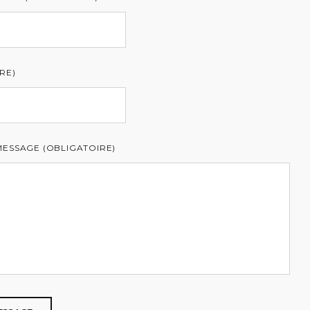
RE)
MESSAGE (OBLIGATOIRE)