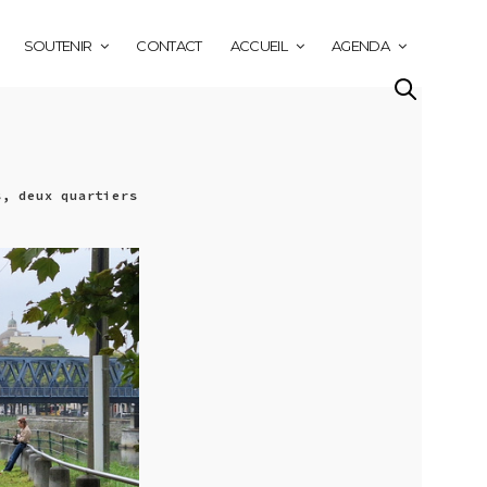
SOUTENIR
CONTACT
ACCUEIL
AGENDA
s, deux quartiers