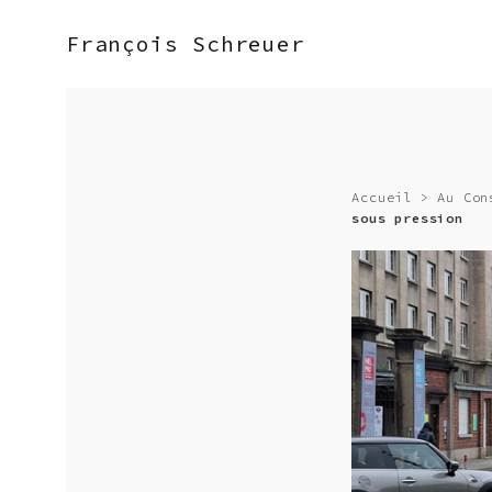
François Schreuer
Accueil
>
Au Con
sous pression