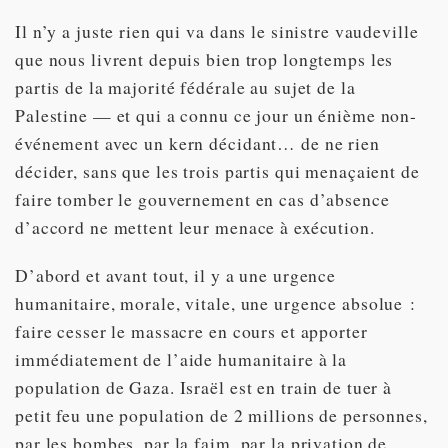
Il n’y a juste rien qui va dans le sinistre vaudeville
que nous livrent depuis bien trop longtemps les
partis de la majorité fédérale au sujet de la
Palestine — et qui a connu ce jour un énième non-
événement avec un kern décidant… de ne rien
décider, sans que les trois partis qui menaçaient de
faire tomber le gouvernement en cas d’absence
d’accord ne mettent leur menace à exécution.
D’abord et avant tout, il y a une urgence
humanitaire, morale, vitale, une urgence absolue :
faire cesser le massacre en cours et apporter
immédiatement de l’aide humanitaire à la
population de Gaza. Israël est en train de tuer à
petit feu une population de 2 millions de personnes,
par les bombes, par la faim, par la privation de