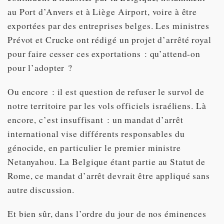
au Port d’Anvers et à Liège Airport, voire à être
exportées par des entreprises belges. Les ministres
Prévot et Crucke ont rédigé un projet d’arrêté royal
pour faire cesser ces exportations : qu’attend-on
pour l’adopter ?
Ou encore : il est question de refuser le survol de
notre territoire par les vols officiels israéliens. Là
encore, c’est insuffisant : un mandat d’arrêt
international vise différents responsables du
génocide, en particulier le premier ministre
Netanyahou. La Belgique étant partie au Statut de
Rome, ce mandat d’arrêt devrait être appliqué sans
autre discussion.
Et bien sûr, dans l’ordre du jour de nos éminences