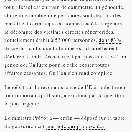
tout : Israël est en train de commettre un génocide.
On ignore combien de personnes sont déjà mortes,
mais il est certain que ce nombre excède largement
le décompte des victimes directes répertoriées,
actuellement établi à 53 000 personnes,
dont 83%
de civils
, tandis que la famine est
officiellement
déclarée
. L’indifférence n’est pas possible face à un
génocide. On lutte pour le faire cesser toutes
affaires cessantes. Ou l’on s’en rend complice.
Le débat sur la reconnaissance de l’Etat palestinien,
tout important qu’il soit, n’est donc pas la question
la plus urgente.
Le ministre Prévot a — enfin — déposé sur la table
du gouvernement
une note qui propose des