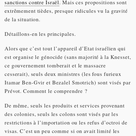
sanctions contre Israël
. Mais ces propositions sont
extrêmement tièdes, presque ridicules vu la gravité
de la situation.
Détaillons-en les principales.
Alors que c’est tout l’appareil d’Etat israélien qui
est organise le génocide (sans majorité à la Knesset,
ce gouvernement tomberait et le massacre
cesserait), seuls deux ministres (les fous furieux
Itamar Ben-Gvir et Bezalel Smotrich) sont visés par
Prévot. Comment le comprendre ?
De même, seuls les produits et services provenant
des colonies, seuls les colons sont visés par les
restrictions à l’importation ou les refus d’octroi de
visas. C’est un peu comme si on avait limité les