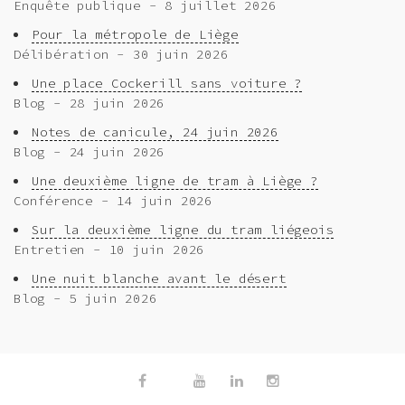
Enquête publique - 8 juillet 2026
Pour la métropole de Liège
Délibération - 30 juin 2026
Une place Cockerill sans voiture ?
Blog - 28 juin 2026
Notes de canicule, 24 juin 2026
Blog - 24 juin 2026
Une deuxième ligne de tram à Liège ?
Conférence - 14 juin 2026
Sur la deuxième ligne du tram liégeois
Entretien - 10 juin 2026
Une nuit blanche avant le désert
Blog - 5 juin 2026