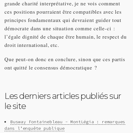
grande charité interprétative, je ne vois comment
ces positions pourraient être compatibles avec les
principes fondamentaux qui devraient guider tout
démocrate dans une situation comme celle-ci :
l’égale dignité de chaque être humain, le respect du
droit international, etc.
Que peut-on donc en conclure, sinon que ces partis
ont quitté le consensus démocratique ?
Les derniers articles publiés sur
le site
Busway Fontainebleau - MontLégia : remarques
dans l’enquête publique