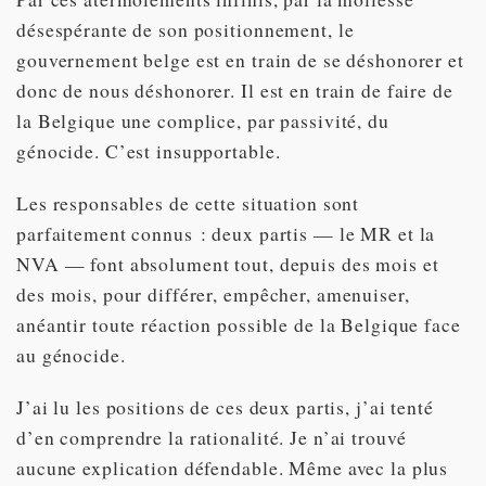
désespérante de son positionnement, le
gouvernement belge est en train de se déshonorer et
donc de nous déshonorer. Il est en train de faire de
la Belgique une complice, par passivité, du
génocide. C’est insupportable.
Les responsables de cette situation sont
parfaitement connus : deux partis — le MR et la
NVA — font absolument tout, depuis des mois et
des mois, pour différer, empêcher, amenuiser,
anéantir toute réaction possible de la Belgique face
au génocide.
J’ai lu les positions de ces deux partis, j’ai tenté
d’en comprendre la rationalité. Je n’ai trouvé
aucune explication défendable. Même avec la plus