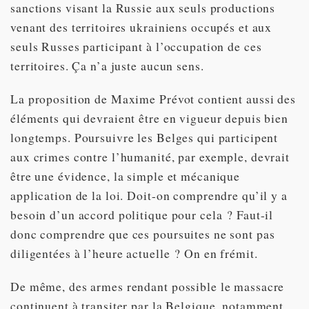
sanctions visant la Russie aux seuls productions
venant des territoires ukrainiens occupés et aux
seuls Russes participant à l’occupation de ces
territoires. Ça n’a juste aucun sens.
La proposition de Maxime Prévot contient aussi des
éléments qui devraient être en vigueur depuis bien
longtemps. Poursuivre les Belges qui participent
aux crimes contre l’humanité, par exemple, devrait
être une évidence, la simple et mécanique
application de la loi. Doit-on comprendre qu’il y a
besoin d’un accord politique pour cela ? Faut-il
donc comprendre que ces poursuites ne sont pas
diligentées à l’heure actuelle ? On en frémit.
De même, des armes rendant possible le massacre
continuent à transiter par la Belgique, notamment