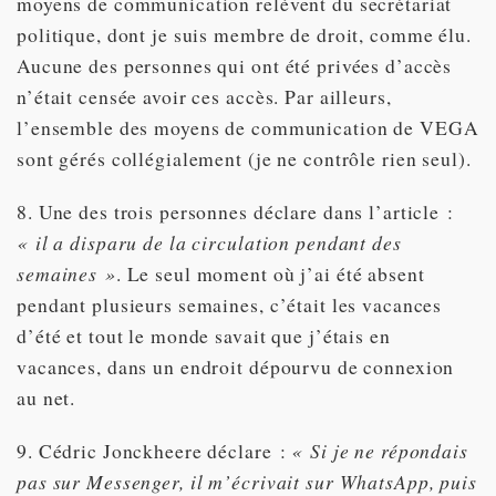
moyens de communication relèvent du secrétariat
politique, dont je suis membre de droit, comme élu.
Aucune des personnes qui ont été privées d’accès
n’était censée avoir ces accès. Par ailleurs,
l’ensemble des moyens de communication de VEGA
sont gérés collégialement (je ne contrôle rien seul).
8. Une des trois personnes déclare dans l’article :
« il a disparu de la circulation pendant des
semaines »
. Le seul moment où j’ai été absent
pendant plusieurs semaines, c’était les vacances
d’été et tout le monde savait que j’étais en
vacances, dans un endroit dépourvu de connexion
au net.
9. Cédric Jonckheere déclare :
« Si je ne répondais
pas sur Messenger, il m’écrivait sur WhatsApp, puis