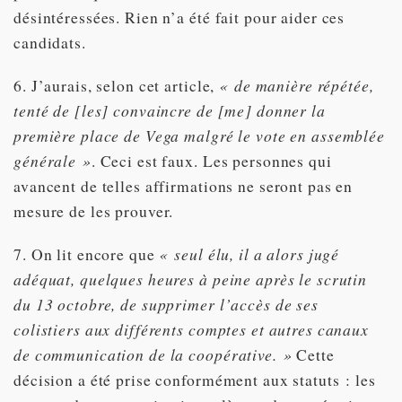
désintéressées. Rien n’a été fait pour aider ces
candidats.
6. J’aurais, selon cet article,
« de manière répétée,
tenté de [les] convaincre de [me] donner la
première place de Vega malgré le vote en assemblée
générale »
. Ceci est faux. Les personnes qui
avancent de telles affirmations ne seront pas en
mesure de les prouver.
7. On lit encore que
« seul élu, il a alors jugé
adéquat, quelques heures à peine après le scrutin
du 13 octobre, de supprimer l’accès de ses
colistiers aux différents comptes et autres canaux
de communication de la coopérative. »
Cette
décision a été prise conformément aux statuts : les