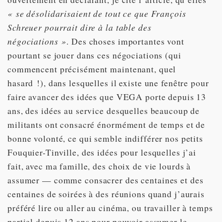
« se désolidarisaient de tout ce que François
Schreuer pourrait dire à la table des
négociations »
. Des choses importantes vont
pourtant se jouer dans ces négociations (qui
commencent précisément maintenant, quel
hasard !), dans lesquelles il existe une fenêtre pour
faire avancer des idées que VEGA porte depuis 13
ans, des idées au service desquelles beaucoup de
militants ont consacré énormément de temps et de
bonne volonté, ce qui semble indifférer nos petits
Fouquier-Tinville, des idées pour lesquelles j’ai
fait, avec ma famille, des choix de vie lourds à
assumer — comme consacrer des centaines et des
centaines de soirées à des réunions quand j’aurais
préféré lire ou aller au cinéma, ou travailler à temps
partiel depuis 12 ans pour pouvoir assumer le