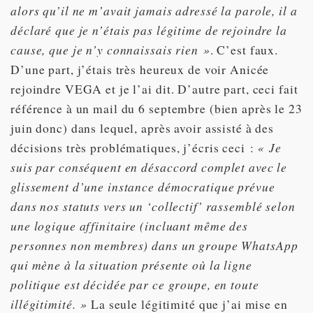
alors qu’il ne m’avait jamais adressé la parole, il a
déclaré que je n’étais pas légitime de rejoindre la
cause, que je n’y connaissais rien »
. C’est faux.
D’une part, j’étais très heureux de voir Anicée
rejoindre VEGA et je l’ai dit. D’autre part, ceci fait
référence à un mail du 6 septembre (bien après le 23
juin donc) dans lequel, après avoir assisté à des
décisions très problématiques, j’écris ceci :
« Je
suis par conséquent en désaccord complet avec le
glissement d’une instance démocratique prévue
dans nos statuts vers un ‘collectif’ rassemblé selon
une logique affinitaire (incluant même des
personnes non membres) dans un groupe WhatsApp
qui mène à la situation présente où la ligne
politique est décidée par ce groupe, en toute
illégitimité. »
La seule légitimité que j’ai mise en