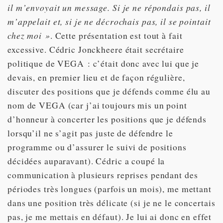
il m’envoyait un message. Si je ne répondais pas, il
m’appelait et, si je ne décrochais pas, il se pointait
chez moi »
. Cette présentation est tout à fait
excessive. Cédric Jonckheere était secrétaire
politique de VEGA : c’était donc avec lui que je
devais, en premier lieu et de façon régulière,
discuter des positions que je défends comme élu au
nom de VEGA (car j’ai toujours mis un point
d’honneur à concerter les positions que je défends
lorsqu’il ne s’agit pas juste de défendre le
programme ou d’assurer le suivi de positions
décidées auparavant). Cédric a coupé la
communication à plusieurs reprises pendant des
périodes très longues (parfois un mois), me mettant
dans une position très délicate (si je ne le concertais
pas, je me mettais en défaut). Je lui ai donc en effet