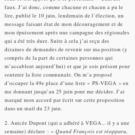
faux. J’ai donc, comme chacune et chacun a pu le
lire, publié le 10 juin, lendemain de l’élection, un
message faisant état de mon découragement et de
mon épuisement après une campagne des régionales
qui a été très dure. Suite à cela j’ai reçu des
dizaines de demandes de revenir sur ma position (y
compris de la part de certaines personnes qui
m’accablent aujourd’hui) et que je sois présent pour
soutenir la liste communale. On m’a proposé
d’occuper la 49e place d’une liste « PS-VEGA » en
me donnant jusqu’au 25 juin pour me décider. J’ai
marqué mon accord par écrit sur cette proposition
dans un mail du 23 juin.
2. Anicée Dupont (qui a adhéré à VEGA... il y a une
semaine) déclare :
« Quand François est réapparu,