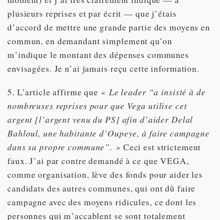
plusieurs reprises et par écrit — que j’étais
d’accord de mettre une grande partie des moyens en
commun, en demandant simplement qu’on
m’indique le montant des dépenses communes
envisagées. Je n’ai jamais reçu cette information.
5. L’article affirme que
« Le leader “a insisté à de
nombreuses reprises pour que Vega utilise cet
argent [l’argent venu du PS] afin d’aider Delal
Bahloul, une habitante d’Oupeye, à faire campagne
dans sa propre commune”. »
Ceci est strictement
faux. J’ai par contre demandé à ce que VEGA,
comme organisation, lève des fonds pour aider les
candidats des autres communes, qui ont dû faire
campagne avec des moyens ridicules, ce dont les
personnes qui m’accablent se sont totalement