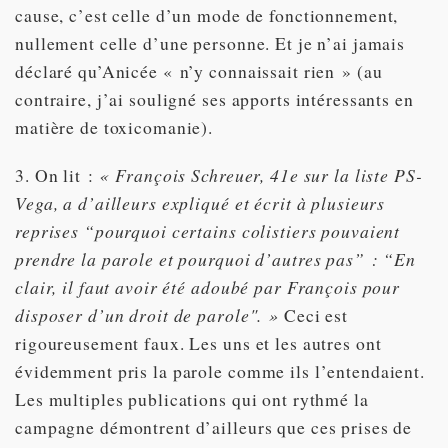
cause, c’est celle d’un mode de fonctionnement,
nullement celle d’une personne. Et je n’ai jamais
déclaré qu’Anicée « n’y connaissait rien » (au
contraire, j’ai souligné ses apports intéressants en
matière de toxicomanie).
3. On lit :
« François Schreuer, 41e sur la liste PS-
Vega, a d’ailleurs expliqué et écrit à plusieurs
reprises “pourquoi certains colistiers pouvaient
prendre la parole et pourquoi d’autres pas” : “En
clair, il faut avoir été adoubé par François pour
disposer d’un droit de parole". »
Ceci est
rigoureusement faux. Les uns et les autres ont
évidemment pris la parole comme ils l’entendaient.
Les multiples publications qui ont rythmé la
campagne démontrent d’ailleurs que ces prises de