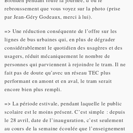
Blonden pendant toute la journée, d’où le
rebroussement que vous voyez sur la photo (prise
par Jean-Géry Godeaux, merci à lui).
=> Une réduction conséquente de l’offre sur les
lignes de bus urbaines qui, en plus de dégrader
considérablement le quotidien des usagères et des
usagers, réduit mécaniquement le nombre de
personnes qui parviennent à rejoindre le tram. Il ne
fait pas de doute qu’avec un réseau TEC plus
performant en amont et en aval, le tram serait
encore bien plus rempli.
=> La période estivale, pendant laquelle le public
scolaire est le moins présent. C’est simple : depuis
le 28 avril, date de l’inauguration, c’est seulement
au cours de la semaine écoulée que l’enseignement