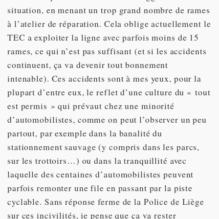
situation, en menant un trop grand nombre de rames
à l’atelier de réparation. Cela oblige actuellement le
TEC a exploiter la ligne avec parfois moins de 15
rames, ce qui n’est pas suffisant (et si les accidents
continuent, ça va devenir tout bonnement
intenable). Ces accidents sont à mes yeux, pour la
plupart d’entre eux, le reflet d’une culture du « tout
est permis » qui prévaut chez une minorité
d’automobilistes, comme on peut l’observer un peu
partout, par exemple dans la banalité du
stationnement sauvage (y compris dans les parcs,
sur les trottoirs…) ou dans la tranquillité avec
laquelle des centaines d’automobilistes peuvent
parfois remonter une file en passant par la piste
cyclable. Sans réponse ferme de la Police de Liège
sur ces incivilités, je pense que ça va rester