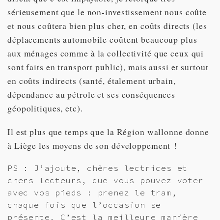
sérieusement que le non-investissement nous coûte
et nous coûtera bien plus cher, en coûts directs (les
déplacements automobile coûtent beaucoup plus
aux ménages comme à la collectivité que ceux qui
sont faits en transport public), mais aussi et surtout
en coûts indirects (santé, étalement urbain,
dépendance au pétrole et ses conséquences
géopolitiques, etc).
Il est plus que temps que la Région wallonne donne
à Liège les moyens de son développement !
PS : J’ajoute, chères lectrices et
chers lecteurs, que vous pouvez voter
avec vos pieds : prenez le tram,
chaque fois que l’occasion se
présente. C’est la meilleure manière