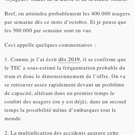
Bref, on atteindra probablement les 400.000 usagers
par semaine dès ce mois d’octobre. Et je pense que
les 500.000 par semaine sont en vue.
Ceci appelle quelques commentaires :
1. Comme je l’ai écrit
dès 2019
, il se confirme que
le TEC a sous-estimé la fréquentation probable du
tram et donc le dimensionnement de l’offre. On va
se retrouver assez rapidement devant un problème
de capacité, altérant dans un premier temps le
confort des usagers (on y est déjà), dans un second
temps la possibilité même d’embarquer tout le
monde.
2. La multiplication des accidents aggrave cette