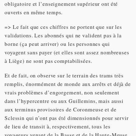
obligatoire et l’enseignement supérieur ont été
ouverts en même temps.
=> Le fait que ces chiffres ne portent que sur les
validations. Les abonnés qui ne valident pas à la
borne (ça peut arriver) ou les personnes qui
voyagent sans payer (et elles sont assez nombreuses
à Liège) ne sont pas comptabilisées.
Et de fait, on observe sur le terrain des trams très
remplis, énormément de monde aux arrêts et déjà de
vrais problèmes d’engorgement, non seulement
dans l’hypercentre ou aux Guillemins, mais aussi
aux terminus provisoires de Coronmeuse et de
Sclessin qui n’ont pas été dimensionnés pour servir
de lieu de transit à, respectivement, tous les
voyageurs venant de la Basse et de la Haute-Meuse.