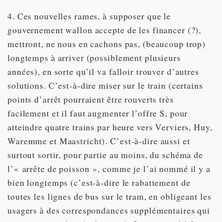
4. Ces nouvelles rames, à supposer que le
gouvernement wallon accepte de les financer (?),
mettront, ne nous en cachons pas, (beaucoup trop)
longtemps à arriver (possiblement plusieurs
années), en sorte qu’il va falloir trouver d’autres
solutions. C’est-à-dire miser sur le train (certains
points d’arrêt pourraient être rouverts très
facilement et il faut augmenter l’offre S, pour
atteindre quatre trains par heure vers Verviers, Huy,
Waremme et Maastricht). C’est-à-dire aussi et
surtout sortir, pour partie au moins, du schéma de
l’« arrête de poisson », comme je l’ai nommé il y a
bien longtemps (c’est-à-dire le rabattement de
toutes les lignes de bus sur le tram, en obligeant les
usagers à des correspondances supplémentaires qui