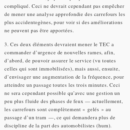
compliqué. Ceci ne devrait cependant pas empêcher
de mener une analyse approfondie des carrefours les
plus accidentogènes, pour voir si des améliorations
ne peuvent pas être apportées.
3. Ces deux éléments devraient mener le TEC a
commander d’urgence de nouvelles rames, afin,
d’abord, de pouvoir assurer le service (vu toutes
celles qui sont immobilisées), mais aussi, ensuite,
d’envisager une augmentation de la fréquence, pour
atteindre un passage toutes les trois minutes. Ceci
ne sera cependant possible qu’avec une gestion un
peu plus fluide des phases de feux — actuellement,
les carrefours sont complètement « gelés » au
passage d’un tram —, ce qui demandera plus de
discipline de la part des automobilistes (hum).