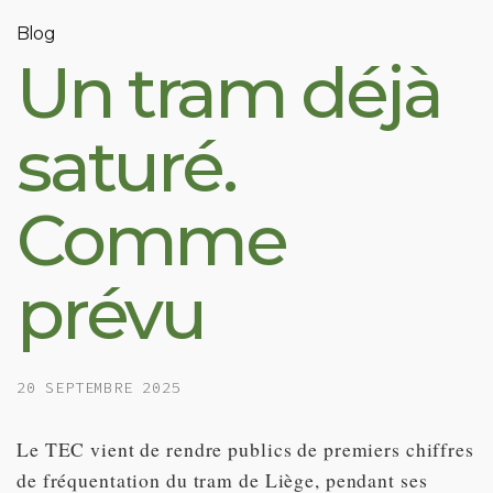
Blog
Un tram déjà
saturé.
Comme
prévu
20 SEPTEMBRE 2025
Le TEC vient de rendre publics de premiers chiffres
de fréquentation du tram de Liège, pendant ses