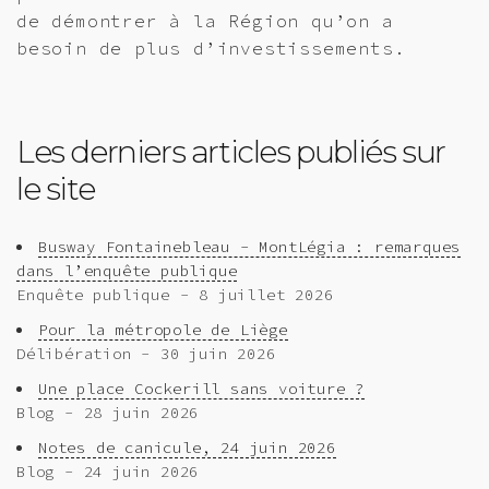
de démontrer à la Région qu’on a
besoin de plus d’investissements.
Les derniers articles publiés sur
le site
Busway Fontainebleau - MontLégia : remarques
dans l’enquête publique
Enquête publique - 8 juillet 2026
Pour la métropole de Liège
Délibération - 30 juin 2026
Une place Cockerill sans voiture ?
Blog - 28 juin 2026
Notes de canicule, 24 juin 2026
Blog - 24 juin 2026