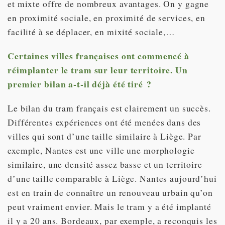
et mixte offre de nombreux avantages. On y gagne
en proximité sociale, en proximité de services, en
facilité à se déplacer, en mixité sociale,…
Certaines villes françaises ont commencé à
réimplanter le tram sur leur territoire. Un
premier bilan a-t-il déjà été tiré ?
Le bilan du tram français est clairement un succès.
Différentes expériences ont été menées dans des
villes qui sont d’une taille similaire à Liège. Par
exemple, Nantes est une ville une morphologie
similaire, une densité assez basse et un territoire
d’une taille comparable à Liège. Nantes aujourd’hui
est en train de connaître un renouveau urbain qu’on
peut vraiment envier. Mais le tram y a été implanté
il y a 20 ans. Bordeaux, par exemple, a reconquis les