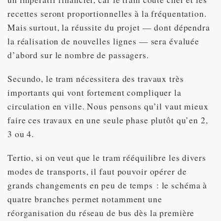
recettes seront proportionnelles à la fréquentation.
Mais surtout, la réussite du projet — dont dépendra
la réalisation de nouvelles lignes — sera évaluée
d’abord sur le nombre de passagers.
Secundo, le tram nécessitera des travaux très
importants qui vont fortement compliquer la
circulation en ville. Nous pensons qu’il vaut mieux
faire ces travaux en une seule phase plutôt qu’en 2,
3 ou 4.
Tertio, si on veut que le tram rééquilibre les divers
modes de transports, il faut pouvoir opérer de
grands changements en peu de temps : le schéma à
quatre branches permet notamment une
réorganisation du réseau de bus dès la première