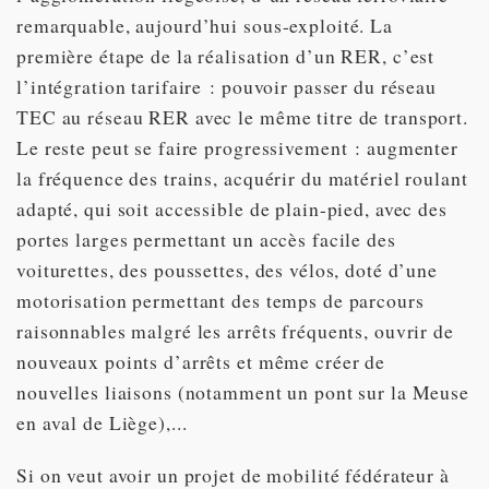
remarquable, aujourd’hui sous-exploité. La
première étape de la réalisation d’un RER, c’est
l’intégration tarifaire : pouvoir passer du réseau
TEC au réseau RER avec le même titre de transport.
Le reste peut se faire progressivement : augmenter
la fréquence des trains, acquérir du matériel roulant
adapté, qui soit accessible de plain-pied, avec des
portes larges permettant un accès facile des
voiturettes, des poussettes, des vélos, doté d’une
motorisation permettant des temps de parcours
raisonnables malgré les arrêts fréquents, ouvrir de
nouveaux points d’arrêts et même créer de
nouvelles liaisons (notamment un pont sur la Meuse
en aval de Liège),...
Si on veut avoir un projet de mobilité fédérateur à