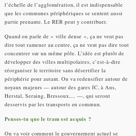
l’échelle de l’agglomération, il est indispensable
que les communes périphériques se sentent aussi
partie prenante. Le RER peut y contribuer.
Quand on parle de « ville dense », ça ne veut pas
dire tout ramener au centre, ça ne veut pas dire tout
concentrer sur un même pôle. L’idée est plutôt de
développer des villes multipolaires, c’est-à-dire
réorganiser le territoire sans désertifier la
périphérie pour autant. On va redensifier autour de
noyaux majeurs — autour des gares IC, à Ans,
Herstal, Seraing, Bressoux,... —, qui seront
desservis par les transports en commun.
Penses-tu que le tram est acquis ?
On va voir comment le gouvernement actuel se