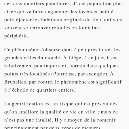
certains quartiers populaires, d’une population plus
aisée qui va faire augmenter les loyers et petit à
petit éjecter les habitants originels du lieu, qui vont
souvent se retrouver refoulés en lointaine
périphérie.
Ce phénomène s’observe dans à peu près toutes les
grandes villes du monde. À Liège, à ce jour, il est
relativement peu important, hormis dans quelques
points très localisés (Pierreuse, par exemple). À
Bruxelles, par contre, le phénomène est significatif
à l’échelle de quartiers entiers.
La gentrification est un risque qui est présent dès
qu’on améliore la qualité de vie en ville ; mais ce
n’est pas une fatalité. Il y a moyen de la contenir
principalement par deux types de mesures.