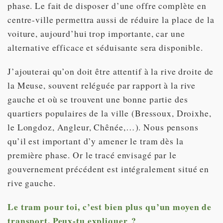
phase. Le fait de disposer d’une offre complète en
centre-ville permettra aussi de réduire la place de la
voiture, aujourd’hui trop importante, car une
alternative efficace et séduisante sera disponible.
J’ajouterai qu’on doit être attentif à la rive droite de
la Meuse, souvent reléguée par rapport à la rive
gauche et où se trouvent une bonne partie des
quartiers populaires de la ville (Bressoux, Droixhe,
le Longdoz, Angleur, Chênée,…). Nous pensons
qu’il est important d’y amener le tram dès la
première phase. Or le tracé envisagé par le
gouvernement précédent est intégralement situé en
rive gauche.
Le tram pour toi, c’est bien plus qu’un moyen de
transport. Peux-tu expliquer ?