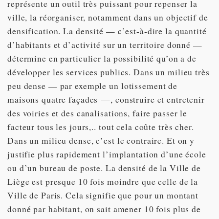
représente un outil très puissant pour repenser la
ville, la réorganiser, notamment dans un objectif de
densification. La densité — c’est-à-dire la quantité
d’habitants et d’activité sur un territoire donné —
détermine en particulier la possibilité qu’on a de
développer les services publics. Dans un milieu très
peu dense — par exemple un lotissement de
maisons quatre façades —, construire et entretenir
des voiries et des canalisations, faire passer le
facteur tous les jours,.. tout cela coûte très cher.
Dans un milieu dense, c’est le contraire. Et on y
justifie plus rapidement l’implantation d’une école
ou d’un bureau de poste. La densité de la Ville de
Liège est presque 10 fois moindre que celle de la
Ville de Paris. Cela signifie que pour un montant
donné par habitant, on sait amener 10 fois plus de