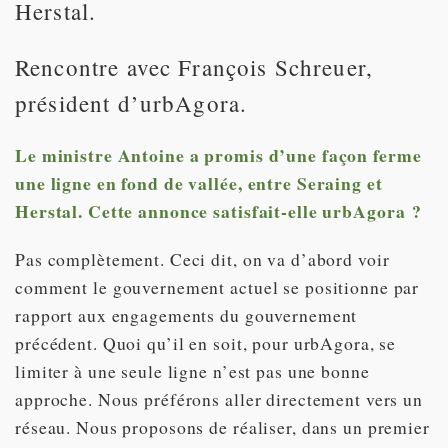
Herstal.
Rencontre avec François Schreuer,
président d’urbAgora.
Le ministre Antoine a promis d’une façon ferme
une ligne en fond de vallée, entre Seraing et
Herstal. Cette annonce satisfait-elle urbAgora ?
Pas complètement. Ceci dit, on va d’abord voir
comment le gouvernement actuel se positionne par
rapport aux engagements du gouvernement
précédent. Quoi qu’il en soit, pour urbAgora, se
limiter à une seule ligne n’est pas une bonne
approche. Nous préférons aller directement vers un
réseau. Nous proposons de réaliser, dans un premier