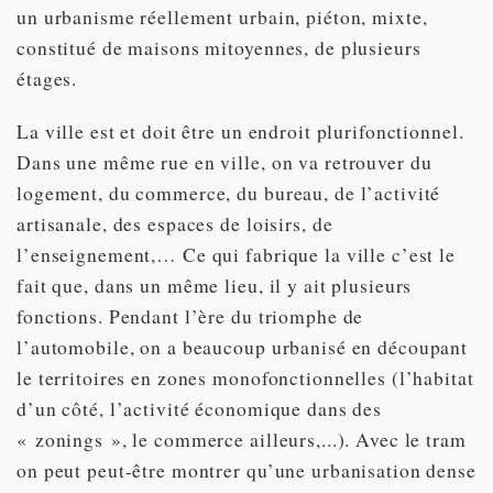
un urbanisme réellement urbain, piéton, mixte,
constitué de maisons mitoyennes, de plusieurs
étages.
La ville est et doit être un endroit plurifonctionnel.
Dans une même rue en ville, on va retrouver du
logement, du commerce, du bureau, de l’activité
artisanale, des espaces de loisirs, de
l’enseignement,… Ce qui fabrique la ville c’est le
fait que, dans un même lieu, il y ait plusieurs
fonctions. Pendant l’ère du triomphe de
l’automobile, on a beaucoup urbanisé en découpant
le territoires en zones monofonctionnelles (l’habitat
d’un côté, l’activité économique dans des
« zonings », le commerce ailleurs,...). Avec le tram
on peut peut-être montrer qu’une urbanisation dense