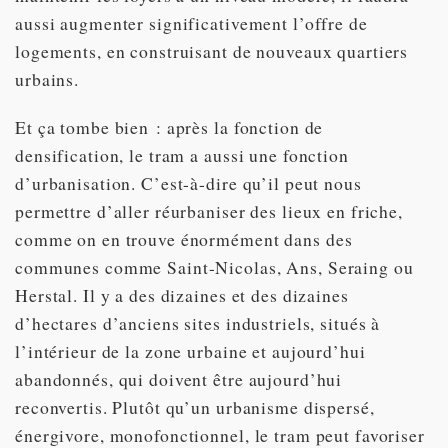
aussi augmenter significativement l’offre de
logements, en construisant de nouveaux quartiers
urbains.
Et ça tombe bien : après la fonction de
densification, le tram a aussi une fonction
d’urbanisation. C’est-à-dire qu’il peut nous
permettre d’aller réurbaniser des lieux en friche,
comme on en trouve énormément dans des
communes comme Saint-Nicolas, Ans, Seraing ou
Herstal. Il y a des dizaines et des dizaines
d’hectares d’anciens sites industriels, situés à
l’intérieur de la zone urbaine et aujourd’hui
abandonnés, qui doivent être aujourd’hui
reconvertis. Plutôt qu’un urbanisme dispersé,
énergivore, monofonctionnel, le tram peut favoriser