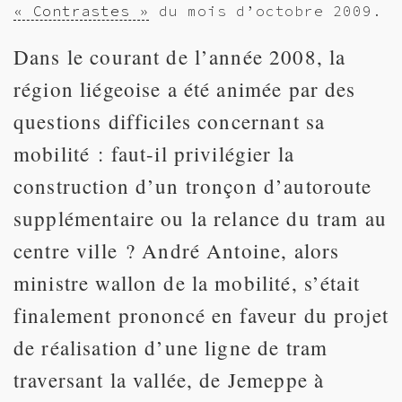
« Contrastes »
du mois d’octobre 2009.
Dans le courant de l’année 2008, la
région liégeoise a été animée par des
questions difficiles concernant sa
mobilité : faut-il privilégier la
construction d’un tronçon d’autoroute
supplémentaire ou la relance du tram au
centre ville ? André Antoine, alors
ministre wallon de la mobilité, s’était
finalement prononcé en faveur du projet
de réalisation d’une ligne de tram
traversant la vallée, de Jemeppe à