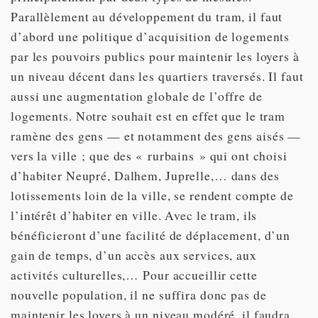
Parallèlement au développement du tram, il faut
d’abord une politique d’acquisition de logements
par les pouvoirs publics pour maintenir les loyers à
un niveau décent dans les quartiers traversés. Il faut
aussi une augmentation globale de l’offre de
logements. Notre souhait est en effet que le tram
ramène des gens — et notamment des gens aisés —
vers la ville ; que des « rurbains » qui ont choisi
d’habiter Neupré, Dalhem, Juprelle,… dans des
lotissements loin de la ville, se rendent compte de
l’intérêt d’habiter en ville. Avec le tram, ils
bénéficieront d’une facilité de déplacement, d’un
gain de temps, d’un accès aux services, aux
activités culturelles,… Pour accueillir cette
nouvelle population, il ne suffira donc pas de
maintenir les loyers à un niveau modéré, il faudra