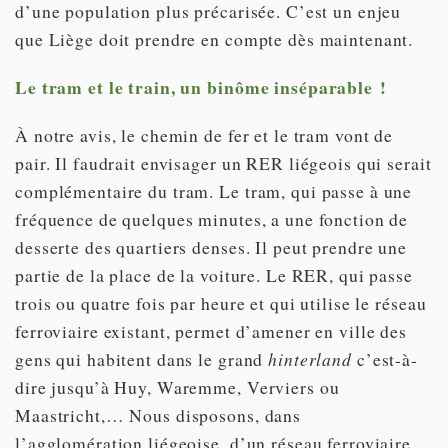
d’une population plus précarisée. C’est un enjeu
que Liège doit prendre en compte dès maintenant.
Le tram et le train, un binôme inséparable !
À notre avis, le chemin de fer et le tram vont de
pair. Il faudrait envisager un RER liégeois qui serait
complémentaire du tram. Le tram, qui passe à une
fréquence de quelques minutes, a une fonction de
desserte des quartiers denses. Il peut prendre une
partie de la place de la voiture. Le RER, qui passe
trois ou quatre fois par heure et qui utilise le réseau
ferroviaire existant, permet d’amener en ville des
gens qui habitent dans le grand
hinterland
c’est-à-
dire jusqu’à Huy, Waremme, Verviers ou
Maastricht,… Nous disposons, dans
l’agglomération liégeoise, d’un réseau ferroviaire