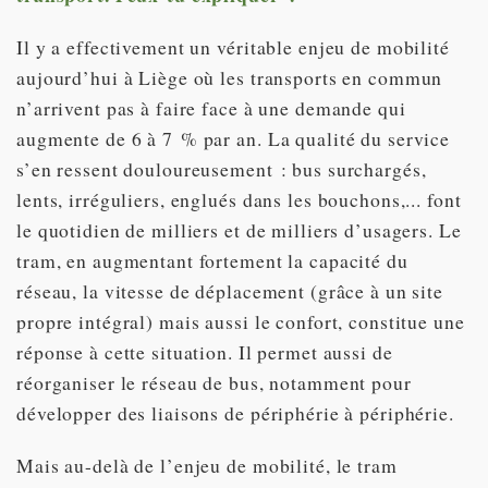
Il y a effectivement un véritable enjeu de mobilité
aujourd’hui à Liège où les transports en commun
n’arrivent pas à faire face à une demande qui
augmente de 6 à 7 % par an. La qualité du service
s’en ressent douloureusement : bus surchargés,
lents, irréguliers, englués dans les bouchons,... font
le quotidien de milliers et de milliers d’usagers. Le
tram, en augmentant fortement la capacité du
réseau, la vitesse de déplacement (grâce à un site
propre intégral) mais aussi le confort, constitue une
réponse à cette situation. Il permet aussi de
réorganiser le réseau de bus, notamment pour
développer des liaisons de périphérie à périphérie.
Mais au-delà de l’enjeu de mobilité, le tram