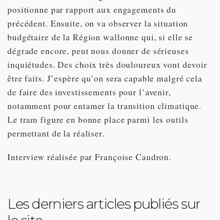
positionne par rapport aux engagements du
précédent. Ensuite, on va observer la situation
budgétaire de la Région wallonne qui, si elle se
dégrade encore, peut nous donner de sérieuses
inquiétudes. Des choix très douloureux vont devoir
être faits. J’espère qu’on sera capable malgré cela
de faire des investissements pour l’avenir,
notamment pour entamer la transition climatique.
Le tram figure en bonne place parmi les outils
permettant de la réaliser.
Interview réalisée par Françoise Caudron.
Les derniers articles publiés sur