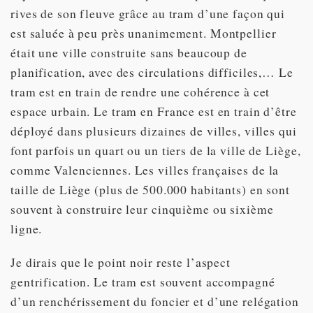
rives de son fleuve grâce au tram d’une façon qui
est saluée à peu près unanimement. Montpellier
était une ville construite sans beaucoup de
planification, avec des circulations difficiles,… Le
tram est en train de rendre une cohérence à cet
espace urbain. Le tram en France est en train d’être
déployé dans plusieurs dizaines de villes, villes qui
font parfois un quart ou un tiers de la ville de Liège,
comme Valenciennes. Les villes françaises de la
taille de Liège (plus de 500.000 habitants) en sont
souvent à construire leur cinquième ou sixième
ligne.
Je dirais que le point noir reste l’aspect
gentrification. Le tram est souvent accompagné
d’un renchérissement du foncier et d’une relégation