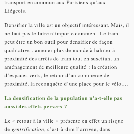
transport en commun aux Parisiens qu’aux
Liégeois.
Densifier la ville est un objectif intéressant. Mais, il
ne faut pas le faire n’importe comment. Le tram
peut être un bon outil pour densifier de façon
qualitative : amener plus de monde à habiter à
proximité des arrêts de tram tout en suscitant un
aménagement de meilleure qualité : la création
d’espaces verts, le retour d’un commerce de
proximité, la reconquête d’une place pour le vélo,…
La densification de la population n’a-t-elle pas
aussi des effets pervers ?
Le « retour à la ville » présente en effet un risque
de
gentrification
, c’est-à-dire l’arrivée, dans