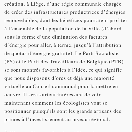
création, à Liège, d’une régie communale chargée
de créer des infrastructures productrices d’énergies
renouvelables, dont les bénéfices pourraient profiter
à l’ensemble de la population de la Ville (d’abord
sous la forme d’une diminution des factures
d’énergie pour aller, à terme, jusqu’à l’attribution
de quotas d’énergie gratuite). Le Parti Socialiste
(PS) et le Parti des Travailleurs de Belgique (PTB)
se sont montrés favorables à l’idée, ce qui signifie
que nous disposons d’ores et déjà une majorité
virtuelle au Conseil communal pour la mettre en
oeuvre. Il sera surtout intéressant de voir
maintenant comment les écologistes vont se
positionner puisqu’ils sont les grands artisans des
primes à l’investissement au niveau régional.