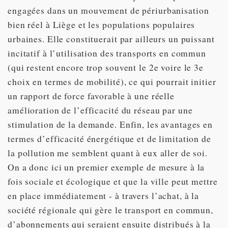
engagées dans un mouvement de périurbanisation
bien réel à Liège et les populations populaires
urbaines. Elle constituerait par ailleurs un puissant
incitatif à l’utilisation des transports en commun
(qui restent encore trop souvent le 2e voire le 3e
choix en termes de mobilité), ce qui pourrait initier
un rapport de force favorable à une réelle
amélioration de l’efficacité du réseau par une
stimulation de la demande. Enfin, les avantages en
termes d’efficacité énergétique et de limitation de
la pollution me semblent quant à eux aller de soi.
On a donc ici un premier exemple de mesure à la
fois sociale et écologique et que la ville peut mettre
en place immédiatement - à travers l’achat, à la
société régionale qui gère le transport en commun,
d’abonnements qui seraient ensuite distribués à la