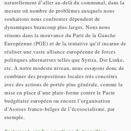
naturellement d’aller au-delà du communal, dans la
mesure où nombre de problèmes auxquels nous
souhaitons nous confronter dépendent de
dynamiques beaucoup plus larges. Nous nous
situons dans la mouvance du Parti de la Gauche
Européenne (PGE) et de la tentative qu’il incarne de
réaliser une vaste alliance européenne de forces
politiques alternatives telles que Syriza, Die Linke,
etc. À notre modeste niveau, nous essayons donc de
combiner des propositions locales très concrètes
avec des actions de portée plus générale, comme la
mise en place d’une plate-forme contre le Pacte
budgétaire européen ou encore l’organisation
d’Assises franco-belges de l’écosocialisme, par
exemple.
Justement, sur les questions de transition