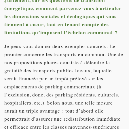
énergétique, comment parvenez-vous à articuler
les dimensions sociales et écologiques qui vous
tiennent à coeur, tout en tenant compte des
limitations qu’imposent l’échelon communal ?
Je peux vous donner deux exemples concrets. Le
premier concerne les transports en commun. Une de
nos propositions phares consiste à défendre la
gratuité des transports publics locaux, laquelle
serait financée par un impôt prélevé sur les
emplacements de parking commerciaux (à
l’exclusion, donc, des parking résidents, culturels,
hospitaliers, etc.). Selon nous, une telle mesure
aurait un triple avantage : tout d’abord elle
permettrait d’assurer une redistribution immédiate
et efficace entre les classes moyennes-supérieures