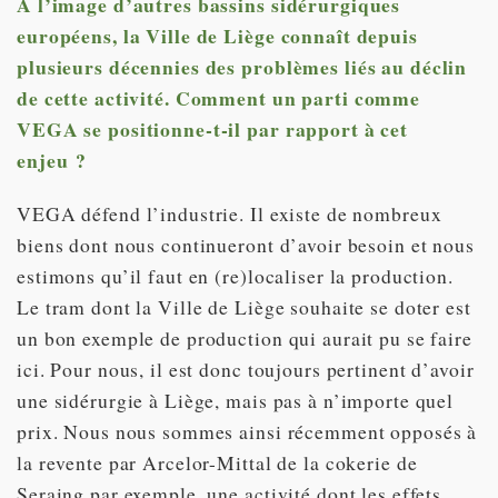
À l’image d’autres bassins sidérurgiques
européens, la Ville de Liège connaît depuis
plusieurs décennies des problèmes liés au déclin
de cette activité. Comment un parti comme
VEGA se positionne-t-il par rapport à cet
enjeu ?
VEGA défend l’industrie. Il existe de nombreux
biens dont nous continueront d’avoir besoin et nous
estimons qu’il faut en (re)localiser la production.
Le tram dont la Ville de Liège souhaite se doter est
un bon exemple de production qui aurait pu se faire
ici. Pour nous, il est donc toujours pertinent d’avoir
une sidérurgie à Liège, mais pas à n’importe quel
prix. Nous nous sommes ainsi récemment opposés à
la revente par Arcelor-Mittal de la cokerie de
Seraing par exemple, une activité dont les effets