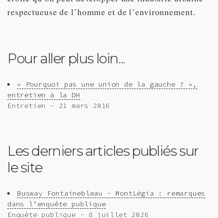
respectueuse de l’homme et de l’environnement.
Pour aller plus loin...
« Pourquoi pas une union de la gauche ? »,
entretien à la DH
Entretien - 21 mars 2016
Les derniers articles publiés sur
le site
Busway Fontainebleau - MontLégia : remarques
dans l’enquête publique
Enquête publique - 8 juillet 2026