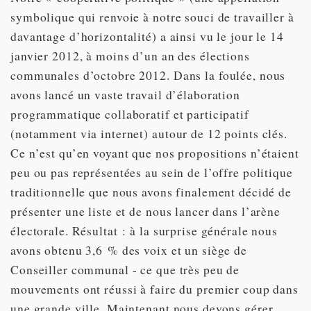
symbolique qui renvoie à notre souci de travailler à
davantage d’horizontalité) a ainsi vu le jour le 14
janvier 2012, à moins d’un an des élections
communales d’octobre 2012. Dans la foulée, nous
avons lancé un vaste travail d’élaboration
programmatique collaboratif et participatif
(notamment via internet) autour de 12 points clés.
Ce n’est qu’en voyant que nos propositions n’étaient
peu ou pas représentées au sein de l’offre politique
traditionnelle que nous avons finalement décidé de
présenter une liste et de nous lancer dans l’arène
électorale. Résultat : à la surprise générale nous
avons obtenu 3,6 % des voix et un siège de
Conseiller communal - ce que très peu de
mouvements ont réussi à faire du premier coup dans
une grande ville. Maintenant nous devons gérer