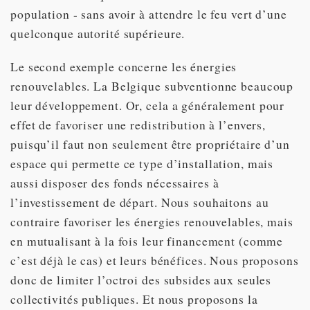
population - sans avoir à attendre le feu vert d’une
quelconque autorité supérieure.
Le second exemple concerne les énergies
renouvelables. La Belgique subventionne beaucoup
leur développement. Or, cela a généralement pour
effet de favoriser une redistribution à l’envers,
puisqu’il faut non seulement être propriétaire d’un
espace qui permette ce type d’installation, mais
aussi disposer des fonds nécessaires à
l’investissement de départ. Nous souhaitons au
contraire favoriser les énergies renouvelables, mais
en mutualisant à la fois leur financement (comme
c’est déjà le cas) et leurs bénéfices. Nous proposons
donc de limiter l’octroi des subsides aux seules
collectivités publiques. Et nous proposons la