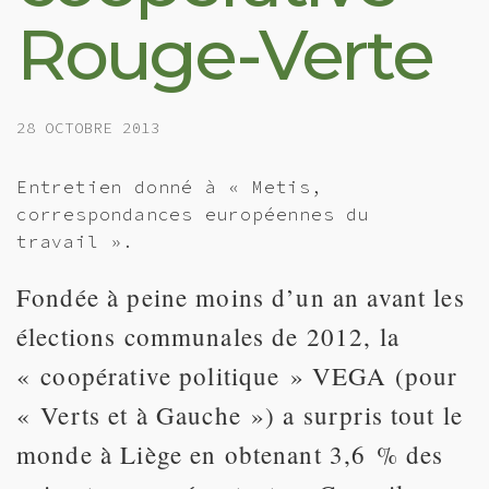
Rouge-Verte
28 OCTOBRE 2013
Entretien donné à « Metis,
correspondances européennes du
travail ».
Fondée à peine moins d’un an avant les
élections communales de 2012, la
« coopérative politique » VEGA (pour
« Verts et à Gauche ») a surpris tout le
monde à Liège en obtenant 3,6 % des