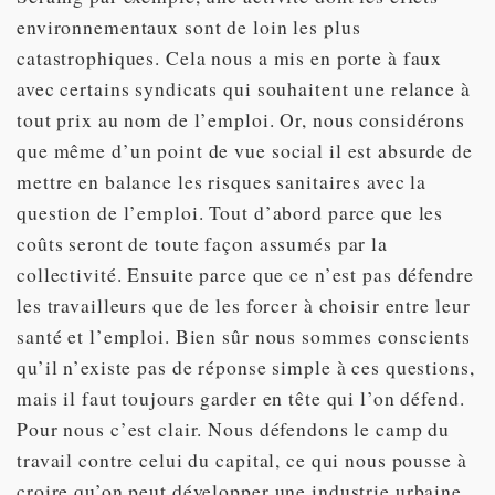
environnementaux sont de loin les plus
catastrophiques. Cela nous a mis en porte à faux
avec certains syndicats qui souhaitent une relance à
tout prix au nom de l’emploi. Or, nous considérons
que même d’un point de vue social il est absurde de
mettre en balance les risques sanitaires avec la
question de l’emploi. Tout d’abord parce que les
coûts seront de toute façon assumés par la
collectivité. Ensuite parce que ce n’est pas défendre
les travailleurs que de les forcer à choisir entre leur
santé et l’emploi. Bien sûr nous sommes conscients
qu’il n’existe pas de réponse simple à ces questions,
mais il faut toujours garder en tête qui l’on défend.
Pour nous c’est clair. Nous défendons le camp du
travail contre celui du capital, ce qui nous pousse à
croire qu’on peut développer une industrie urbaine