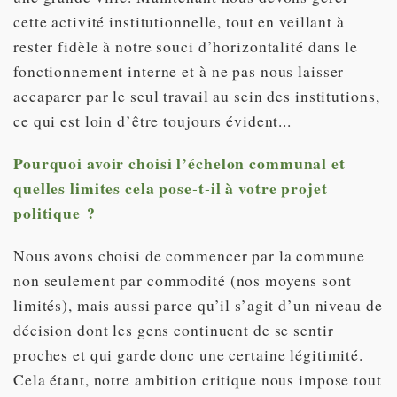
cette activité institutionnelle, tout en veillant à
rester fidèle à notre souci d’horizontalité dans le
fonctionnement interne et à ne pas nous laisser
accaparer par le seul travail au sein des institutions,
ce qui est loin d’être toujours évident...
Pourquoi avoir choisi l’échelon communal et
quelles limites cela pose-t-il à votre projet
politique ?
Nous avons choisi de commencer par la commune
non seulement par commodité (nos moyens sont
limités), mais aussi parce qu’il s’agit d’un niveau de
décision dont les gens continuent de se sentir
proches et qui garde donc une certaine légitimité.
Cela étant, notre ambition critique nous impose tout