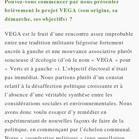
Pouvez-vous commencer par nous présenter
brièvement le projet VEGA (son origine, sa
démarche, ses objectifs) ?
VEGA est le fruit d’une rencontre assez improbable
entre une tradition militante liégeoise fortement
ancrée à gauche et une mouvance associative plutôt
soucieuse d’écologie (d’où le nom « VEGA » pour
« Verts et à gauche »). L’objectif électoral n’était
pas immédiat. Nous partions plutôt d’un constat
relatif à la désaffection politique croissante et à
l’absence d’une véritable synthèse entre les
considérations sociales et environnementales. Nous
avons donc voulu essayer d’y remédier en
expérimentant de nouvelles façons de faire de la
politique, en commençant par l’échelon communal.
Notre « coopérative politique » (une appellation