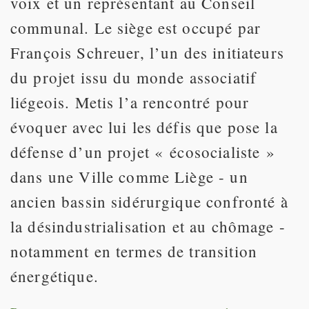
voix et un représentant au Conseil
communal. Le siège est occupé par
François Schreuer, l’un des initiateurs
du projet issu du monde associatif
liégeois. Metis l’a rencontré pour
évoquer avec lui les défis que pose la
défense d’un projet « écosocialiste »
dans une Ville comme Liège - un
ancien bassin sidérurgique confronté à
la désindustrialisation et au chômage -
notamment en termes de transition
énergétique.